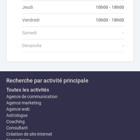
Jeudi
10h00 - 18h00
Vendredi
10h00 - 18h00
Samedi
-
Dimanche
-
Recherche par activité principale
Toutes les activités
Agence de communication
Agence marketing
Agence web
Astrologue
Coaching
Consultant
Création de site internet