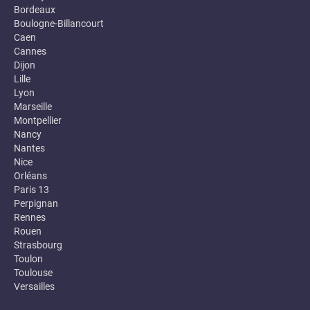
Bordeaux
Boulogne-Billancourt
Caen
Cannes
Dijon
Lille
Lyon
Marseille
Montpellier
Nancy
Nantes
Nice
Orléans
Paris 13
Perpignan
Rennes
Rouen
Strasbourg
Toulon
Toulouse
Versailles