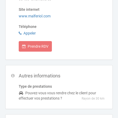
Site internet
www.malferiol.com
Téléphone
Appeler
Prendre RDV
Autres informations
Type de prestations
Pouvez-vous vous rendre chez le client pour
effectuer vos prestations ?
Rayon de 30 km