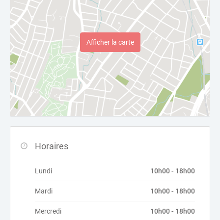
Afficher la carte
Horaires
Lundi
10h00 - 18h00
Mardi
10h00 - 18h00
Mercredi
10h00 - 18h00