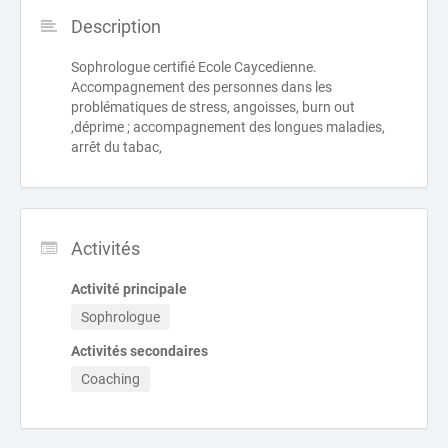
Description
Sophrologue certifié Ecole Caycedienne.
Accompagnement des personnes dans les
problématiques de stress, angoisses, burn out
,déprime ; accompagnement des longues maladies,
arrêt du tabac,
Activités
Activité principale
Sophrologue
Activités secondaires
Coaching