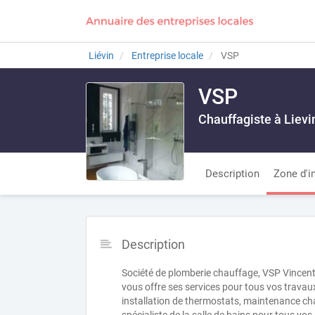
Liévin
Entreprise locale
VSP
VSP
Chauffagiste à Lievi
Description
Zone d'i
Description
Société de plomberie chauffage, VSP Vincent S
vous offre ses services pour tous vos travaux
installation de thermostats, maintenance 