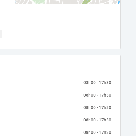
08h00 - 17h30
08h00 - 17h30
08h00 - 17h30
08h00 - 17h30
08h00 - 17h30