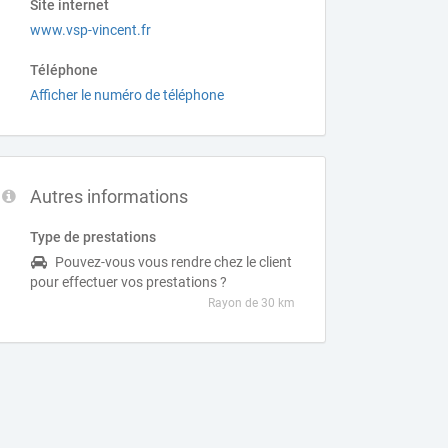
Site internet
www.vsp-vincent.fr
Téléphone
Afficher le numéro de téléphone
Autres informations
Type de prestations
Pouvez-vous vous rendre chez le client
pour effectuer vos prestations ?
Rayon de 30 km