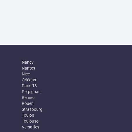
Nancy
Nantes
Nice
Orléans
Paris 13
Perpignan
Rennes
Rouen
Strasbourg
Toulon
Toulouse
Versailles