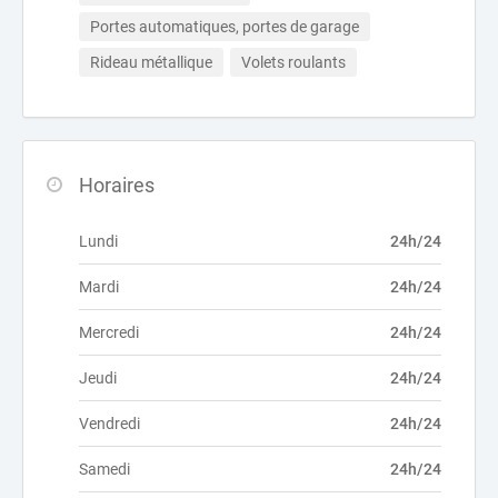
Portes automatiques, portes de garage
Rideau métallique
Volets roulants
Horaires
Lundi
24h/24
Mardi
24h/24
Mercredi
24h/24
Jeudi
24h/24
Vendredi
24h/24
Samedi
24h/24