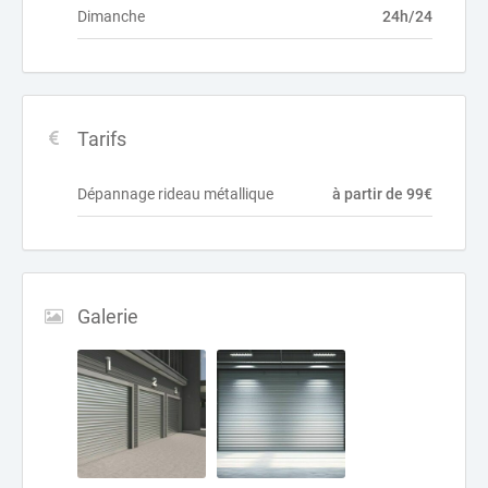
Dimanche
24h/24
Tarifs
Dépannage rideau métallique
à partir de 99€
Galerie