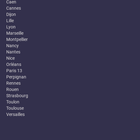
Caen
Cannes
Dijon
Lille
Lyon
Marseille
Montpellier
Nancy
Nantes
Nice
Orléans
Paris 13
Perpignan
Rennes
Rouen
Strasbourg
Toulon
Toulouse
Versailles