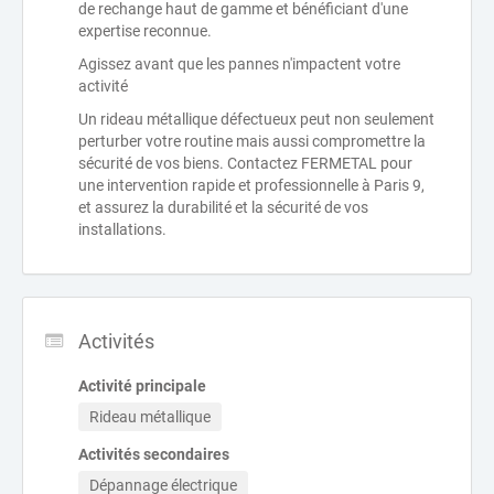
de rechange haut de gamme et bénéficiant d'une
expertise reconnue.
Agissez avant que les pannes n'impactent votre
activité
Un rideau métallique défectueux peut non seulement
perturber votre routine mais aussi compromettre la
sécurité de vos biens. Contactez FERMETAL pour
une intervention rapide et professionnelle à Paris 9,
et assurez la durabilité et la sécurité de vos
installations.
Activités
Activité principale
Rideau métallique
Activités secondaires
Dépannage électrique