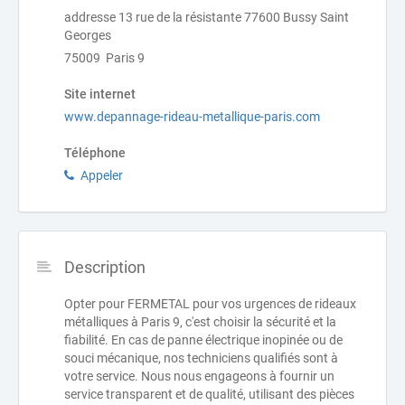
addresse 13 rue de la résistante 77600 Bussy Saint
Georges
75009 Paris 9
Site internet
www.depannage-rideau-metallique-paris.com
Téléphone
Appeler
Description
Opter pour FERMETAL pour vos urgences de rideaux
métalliques à Paris 9, c'est choisir la sécurité et la
fiabilité. En cas de panne électrique inopinée ou de
souci mécanique, nos techniciens qualifiés sont à
votre service. Nous nous engageons à fournir un
service transparent et de qualité, utilisant des pièces