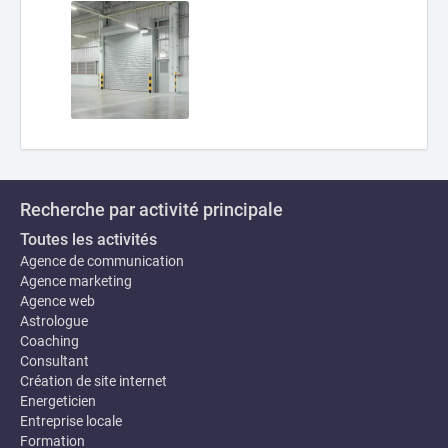
Recherche par activité principale
Toutes les activités
Agence de communication
Agence marketing
Agence web
Astrologue
Coaching
Consultant
Création de site internet
Energeticien
Entreprise locale
Formation