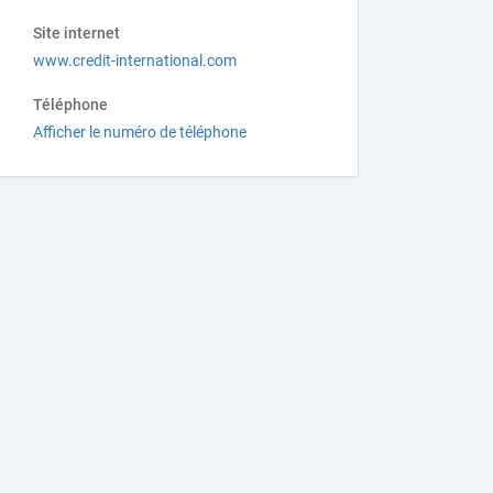
Site internet
www.credit-international.com
Téléphone
Afficher le numéro de téléphone