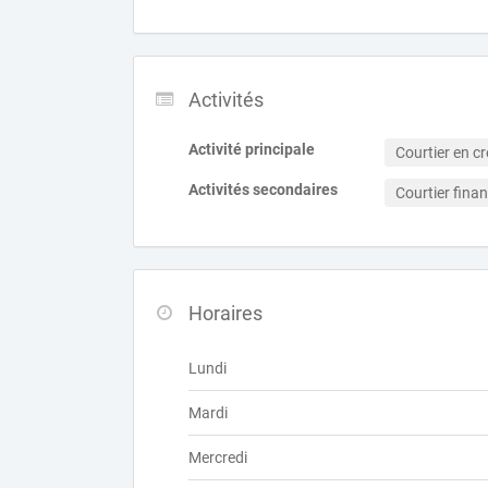
Activités
Activité principale
Courtier en cr
Activités secondaires
Courtier finan
Horaires
Lundi
Mardi
Mercredi