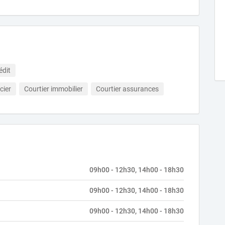
édit
cier
Courtier immobilier
Courtier assurances
09h00 - 12h30, 14h00 - 18h30
09h00 - 12h30, 14h00 - 18h30
09h00 - 12h30, 14h00 - 18h30