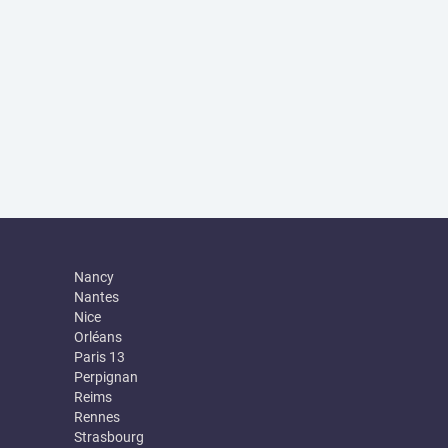
Nancy
Nantes
Nice
Orléans
Paris 13
Perpignan
Reims
Rennes
Strasbourg