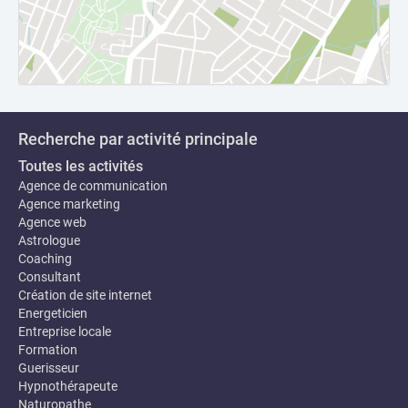
Recherche par activité principale
Toutes les activités
Agence de communication
Agence marketing
Agence web
Astrologue
Coaching
Consultant
Création de site internet
Energeticien
Entreprise locale
Formation
Guerisseur
Hypnothérapeute
Naturopathe