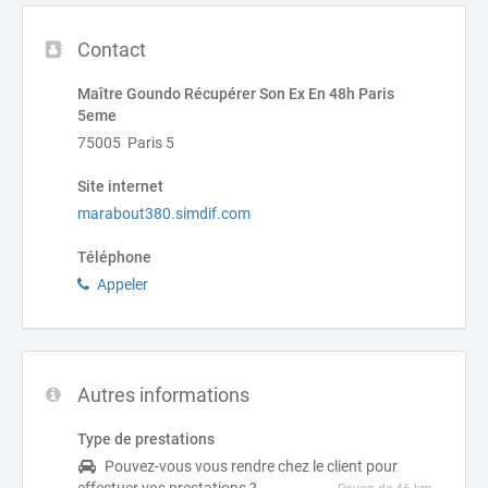
Contact
Maître Goundo Récupérer Son Ex En 48h Paris
5eme
75005 Paris 5
Site internet
marabout380.simdif.com
Téléphone
Appeler
Autres informations
Type de prestations
Pouvez-vous vous rendre chez le client pour