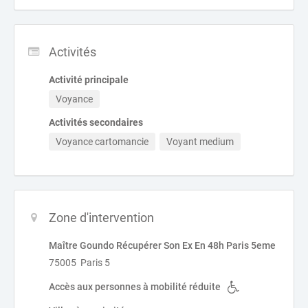
Activités
Activité principale
Voyance
Activités secondaires
Voyance cartomancie
Voyant medium
Zone d'intervention
Maître Goundo Récupérer Son Ex En 48h Paris 5eme
75005 Paris 5
Accès aux personnes à mobilité réduite