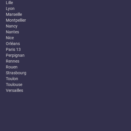
Lille
Lyon
Marseille
Montpellier
Nancy
Nantes
Nice
Orléans
Paris 13
Perpignan
Rennes
Rouen
Strasbourg
Toulon
Toulouse
Versailles