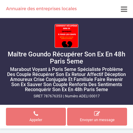
Maître Goundo Récupérer Son Ex En 48h
Paris 5eme
Marabout Voyant à Paris 5eme Spécialiste Problème
Des Couple Récupérer Son Ex Retour Affectif Déception
Amoureux Crise Conjugale Et Familiale Faire Revenir
Son Ex Sauver Son Couple Renforts Des Sentiments
Reconquérir Son Ex En 48h Paris 5eme
SIRET 787676353
|
Numéro ADELI 00017
Appeler
Envoyer un message