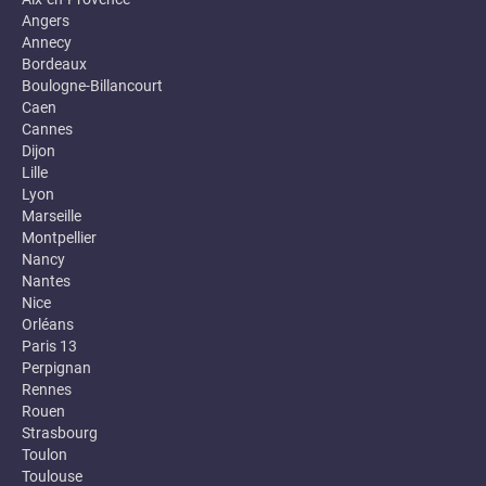
Angers
Annecy
Bordeaux
Boulogne-Billancourt
Caen
Cannes
Dijon
Lille
Lyon
Marseille
Montpellier
Nancy
Nantes
Nice
Orléans
Paris 13
Perpignan
Rennes
Rouen
Strasbourg
Toulon
Toulouse