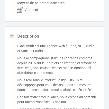
Moyens de paiement acceptés
Virement
Description
Blacksmith est une Agence Web à Paris, NFT Studio
et Startup Studio.
Nous accompagnons startups et grands comptes
depuis 2016 sur leur projets de création et refonte de
sites web, applications web et mobile, dashboard,
site vitrine, e-commerce...
Nous réalisons le Product Design (UX/UI) et
développons pour vous des solutions sur mesure
dans une architecture cloud scalable et sécurisée.
Une fois votre produit lancé, nous créons du contenu
pour animer vos réseaux sociaux.