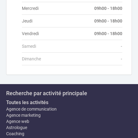
Mercredi
09h00 - 18h00
Jeudi
09h00 - 18h00
Vendredi
09h00 - 18h00
Samedi
-
Dimanche
-
Recherche par activité principale
Toutes les activités
Agence de communication
Agence marketing
Agence web
Astrologue
Coaching