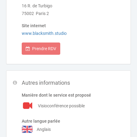
16 R. de Turbigo
75002 Paris 2
Site internet
www.blacksmith.studio
Prendre RDV
Autres informations
Manière dont le service est proposé
Visioconférence possible
Autre langue parlée
Anglais