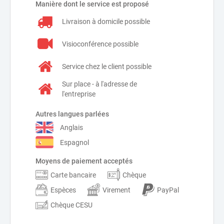
Manière dont le service est proposé
Livraison à domicile possible
Visioconférence possible
Service chez le client possible
Sur place - à l'adresse de
l'entreprise
Autres langues parlées
Anglais
Espagnol
Moyens de paiement acceptés
Carte bancaire
Chèque
Espèces
Virement
PayPal
Chèque CESU