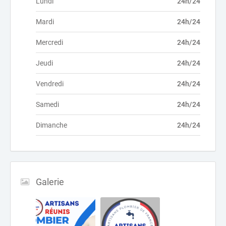
Lundi
24h/24
Mardi
24h/24
Mercredi
24h/24
Jeudi
24h/24
Vendredi
24h/24
Samedi
24h/24
Dimanche
24h/24
Galerie