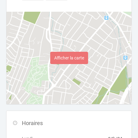
Afficher la carte
Horaires