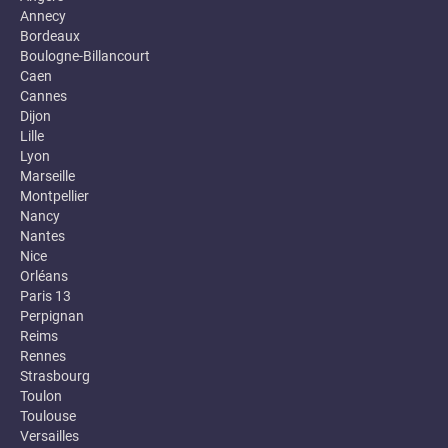
Annecy
Bordeaux
Boulogne-Billancourt
Caen
Cannes
Dijon
Lille
Lyon
Marseille
Montpellier
Nancy
Nantes
Nice
Orléans
Paris 13
Perpignan
Reims
Rennes
Strasbourg
Toulon
Toulouse
Versailles