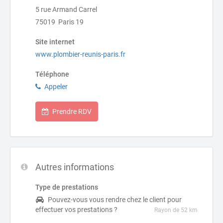
5 rue Armand Carrel
75019 Paris 19
Site internet
www.plombier-reunis-paris.fr
Téléphone
Appeler
Prendre RDV
Autres informations
Type de prestations
Pouvez-vous vous rendre chez le client pour
effectuer vos prestations ?
Rayon de 52 km