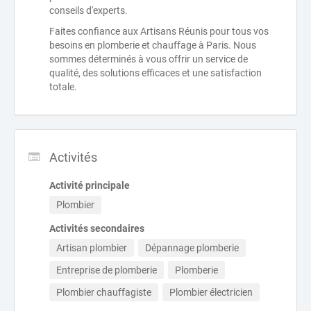
conseils d'experts.
Faites confiance aux Artisans Réunis pour tous vos
besoins en plomberie et chauffage à Paris. Nous
sommes déterminés à vous offrir un service de
qualité, des solutions efficaces et une satisfaction
totale.
Activités
Activité principale
Plombier
Activités secondaires
Artisan plombier
Dépannage plomberie
Entreprise de plomberie
Plomberie
Plombier chauffagiste
Plombier électricien