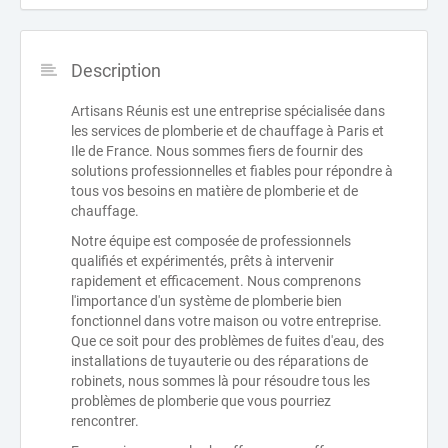
Description
Artisans Réunis est une entreprise spécialisée dans
les services de plomberie et de chauffage à Paris et
Ile de France. Nous sommes fiers de fournir des
solutions professionnelles et fiables pour répondre à
tous vos besoins en matière de plomberie et de
chauffage.
Notre équipe est composée de professionnels
qualifiés et expérimentés, prêts à intervenir
rapidement et efficacement. Nous comprenons
l'importance d'un système de plomberie bien
fonctionnel dans votre maison ou votre entreprise.
Que ce soit pour des problèmes de fuites d'eau, des
installations de tuyauterie ou des réparations de
robinets, nous sommes là pour résoudre tous les
problèmes de plomberie que vous pourriez
rencontrer.