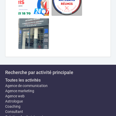
Recherche par activité principale
Toutes les activités
Agence de communication
Agence marketing
Agence web
Astrologue
Coaching
Consultant