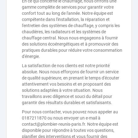
En ce qui concerne le chauffage, nous offrons une
gamme complète de services pour garantir votre
confort tout au long de l'année. Notre équipe est
compétente dans l'installation, la réparation et
l'entretien des systèmes de chauffage, y compris les
chaudières, les radiateurs et les systèmes de
chauffage central. Nous nous engageons à fournir
des solutions écoénergétiques et à promouvoir des
pratiques durables pour réduire votre consommation
d'énergie.
La satisfaction de nos clients est notre priorité
absolue. Nous nous efforçons de fournir un service
de qualité supérieure, en prenant le temps d'écouter
attentivement vos besoins et en proposant des
solutions adaptées à votre situation. Nous
travaillons avec diligence et souci du détail pour
garantir des résultats durables et satisfaisants.
Pour nous contacter, vous pouvez nous appeler au
0187211870 ou nous envoyer un e-mail à
contact@plombier-reunis-paris.fr. Notre équipe est
disponible pour répondre à toutes vos questions,
planifier des interventions et vous fournir des