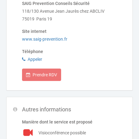
SAIG Prevention Conseils Sécurité
118/130 Avenue Jean Jaurès chez ABCLIV
75019 Paris 19
Site internet
www.saig-prevention.fr
Téléphone
Appeler
Prendre RDV
Autres informations
Manière dont le service est proposé
Visioconférence possible