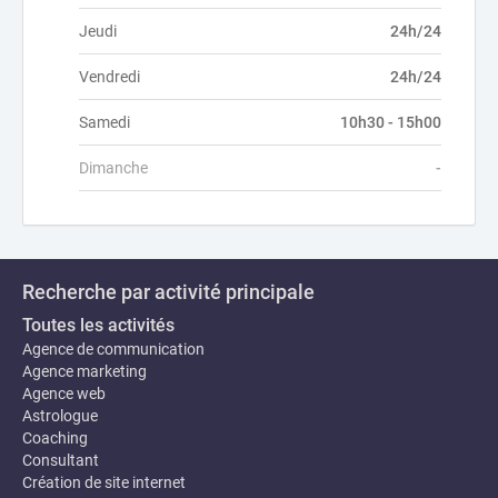
Jeudi
24h/24
Vendredi
24h/24
Samedi
10h30 - 15h00
Dimanche
-
Recherche par activité principale
Toutes les activités
Agence de communication
Agence marketing
Agence web
Astrologue
Coaching
Consultant
Création de site internet