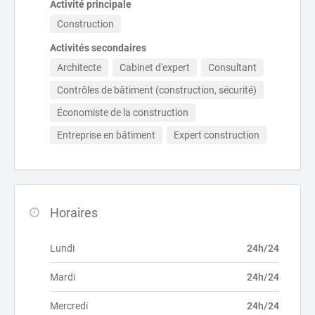
Activité principale
Construction
Activités secondaires
Architecte
Cabinet d'expert
Consultant
Contrôles de bâtiment (construction, sécurité)
Économiste de la construction
Entreprise en bâtiment
Expert construction
Horaires
Lundi
24h/24
Mardi
24h/24
Mercredi
24h/24