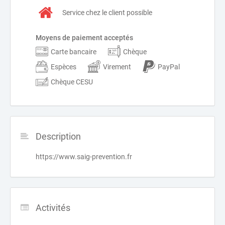
Service chez le client possible
Moyens de paiement acceptés
Carte bancaire
Chèque
Espèces
Virement
PayPal
Chèque CESU
Description
https://www.saig-prevention.fr
Activités