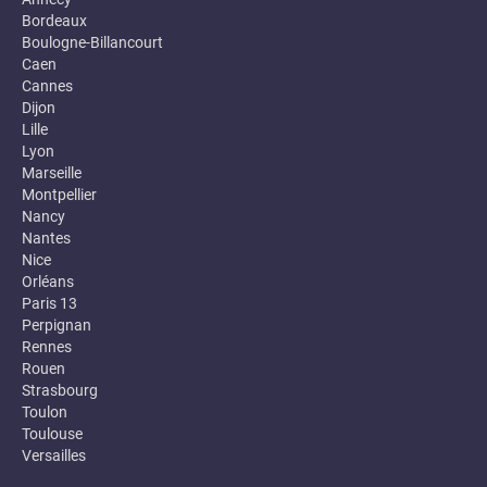
Bordeaux
Boulogne-Billancourt
Caen
Cannes
Dijon
Lille
Lyon
Marseille
Montpellier
Nancy
Nantes
Nice
Orléans
Paris 13
Perpignan
Rennes
Rouen
Strasbourg
Toulon
Toulouse
Versailles