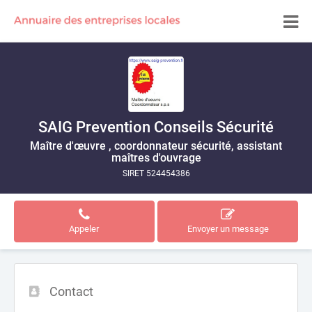
SAIG Prevention Conseils Sécurité
Maître d'œuvre , coordonnateur sécurité, assistant
maîtres d'ouvrage
SIRET 524454386
Appeler
Envoyer un message
Contact