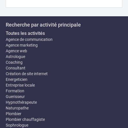
Recherche par activité principale
Toutes les activités
Agence de communication
Agence marketing
Agence web
Astrologue
Coaching
Consultant
Création de site internet
Energeticien
Entreprise locale
Formation
Guerisseur
Hypnothérapeute
Naturopathe
Plombier
Plombier chauffagiste
Sophrologue