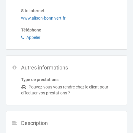
Site internet
www.alison-bonnivert.fr
Téléphone
Appeler
Autres informations
Type de prestations
Pouvez-vous vous rendre chez le client pour
effectuer vos prestations ?
Description