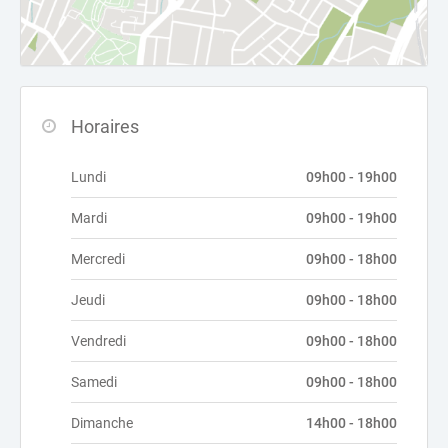
Horaires
Lundi
09h00 - 19h00
Mardi
09h00 - 19h00
Mercredi
09h00 - 18h00
Jeudi
09h00 - 18h00
Vendredi
09h00 - 18h00
Samedi
09h00 - 18h00
Dimanche
14h00 - 18h00