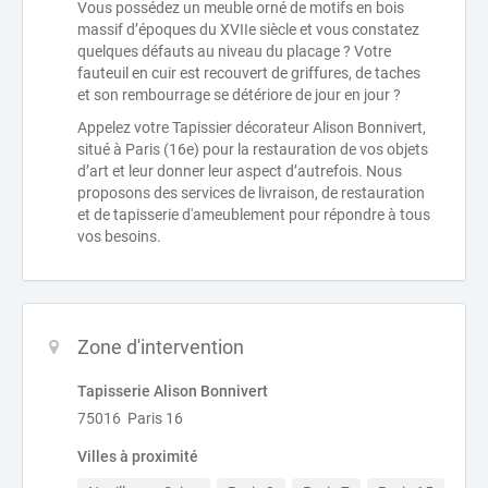
Vous possédez un meuble orné de motifs en bois
massif d’époques du XVIIe siècle et vous constatez
quelques défauts au niveau du placage ? Votre
fauteuil en cuir est recouvert de griffures, de taches
et son rembourrage se détériore de jour en jour ?
Appelez votre Tapissier décorateur Alison Bonnivert,
situé à Paris (16e) pour la restauration de vos objets
d’art et leur donner leur aspect d’autrefois. Nous
proposons des services de livraison, de restauration
et de tapisserie d'ameublement pour répondre à tous
vos besoins.
Zone d'intervention
Tapisserie Alison Bonnivert
75016 Paris 16
Villes à proximité