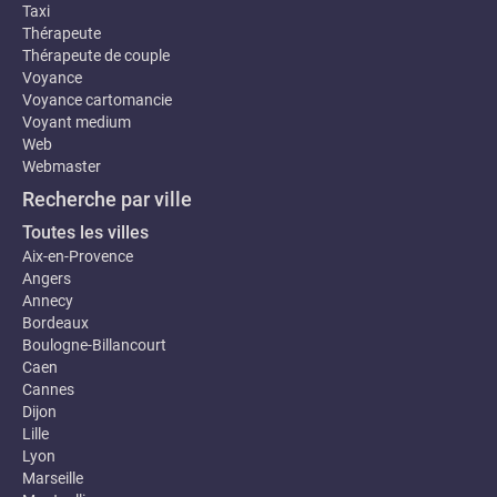
Taxi
Thérapeute
Thérapeute de couple
Voyance
Voyance cartomancie
Voyant medium
Web
Webmaster
Recherche par ville
Toutes les villes
Aix-en-Provence
Angers
Annecy
Bordeaux
Boulogne-Billancourt
Caen
Cannes
Dijon
Lille
Lyon
Marseille