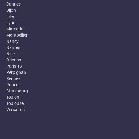
Cannes
Dijon
Lille
Lyon
Marseille
Montpellier
Nancy
Nantes
Nice
Orléans
Paris 13
Perpignan
Rennes
Rouen
Strasbourg
Toulon
Toulouse
Versailles