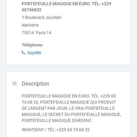
PORTEFEUILLE MAGIQUE EN EURO. TÉL: +229
60746832
7 Boulevard Jourdan
Nanterre
75014 Paris 14
Téléphone
Appeler
Description
PORTEFEUILLE MAGIQUE EN EURO. TÉL: +229 60
74 68 32, PORTEFEUILLE MAGIQUE QUI PRODUIT
DE L'ARGENT PAR JOUR, LE VRAI PORTEFEUILLE
MAGIQUE, LE SECRET DU PORTEFEUILLE MAGIQUE,
PORTEFEUILLE MAGIQUE D'ARGENT.
WHATSSAP / TÉL: +229 60 74 68 32