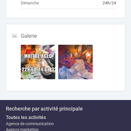
Dimanche
24h/24
Galerie
Recherche par activité principale
Toutes les activités
Agence de communication
Agence marketing