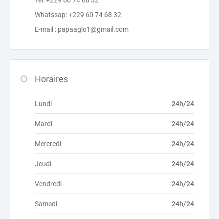
Tél: +229 60 74 68 32
Whatssap: +229 60 74 68 32
E-mail : papaaglo1@gmail.com
Horaires
Lundi
24h/24
Mardi
24h/24
Mercredi
24h/24
Jeudi
24h/24
Vendredi
24h/24
Samedi
24h/24