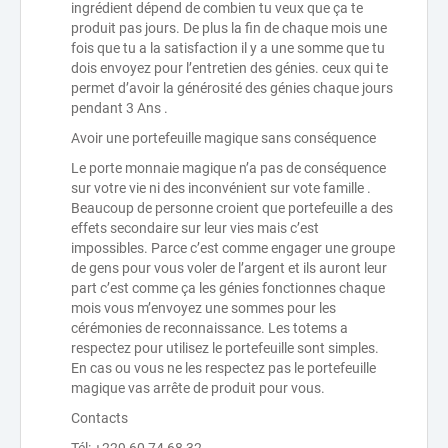
ingrédient dépend de combien tu veux que ça te
produit pas jours. De plus la fin de chaque mois une
fois que tu a la satisfaction il y a une somme que tu
dois envoyez pour l’entretien des génies. ceux qui te
permet d’avoir la générosité des génies chaque jours
pendant 3 Ans .
Avoir une portefeuille magique sans conséquence
Le porte monnaie magique n’a pas de conséquence
sur votre vie ni des inconvénient sur vote famille .
Beaucoup de personne croient que portefeuille a des
effets secondaire sur leur vies mais c’est
impossibles. Parce c’est comme engager une groupe
de gens pour vous voler de l’argent et ils auront leur
part c’est comme ça les génies fonctionnes chaque
mois vous m’envoyez une sommes pour les
cérémonies de reconnaissance. Les totems a
respectez pour utilisez le portefeuille sont simples.
En cas ou vous ne les respectez pas le portefeuille
magique vas arrête de produit pour vous.
Contacts