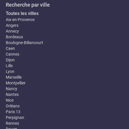
Recherche par ville
Toutes les villes
Aix-en-Provence
Angers
Annecy
Bordeaux
Boulogne-Billancourt
Caen
Cannes
Dijon
Lille
Lyon
Marseille
Montpellier
Nancy
Nantes
Nice
Orléans
Paris 13
Perpignan
Rennes