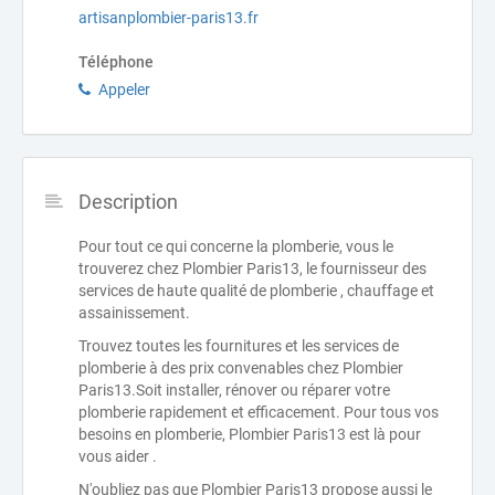
artisanplombier-paris13.fr
Téléphone
Appeler
Description
Pour tout ce qui concerne la plomberie, vous le
trouverez chez Plombier Paris13, le fournisseur des
services de haute qualité de plomberie , chauffage et
assainissement.
Trouvez toutes les fournitures et les services de
plomberie à des prix convenables chez Plombier
Paris13.Soit installer, rénover ou réparer votre
plomberie rapidement et efficacement. Pour tous vos
besoins en plomberie, Plombier Paris13 est là pour
vous aider .
N'oubliez pas que Plombier Paris13 propose aussi le