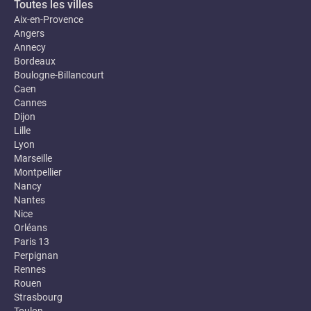
Toutes les villes
Aix-en-Provence
Angers
Annecy
Bordeaux
Boulogne-Billancourt
Caen
Cannes
Dijon
Lille
Lyon
Marseille
Montpellier
Nancy
Nantes
Nice
Orléans
Paris 13
Perpignan
Rennes
Rouen
Strasbourg