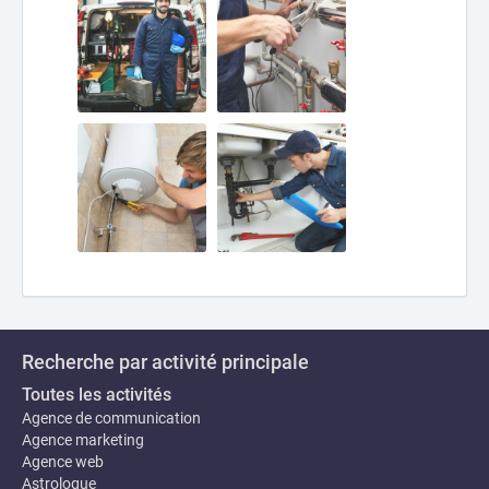
Recherche par activité principale
Toutes les activités
Agence de communication
Agence marketing
Agence web
Astrologue