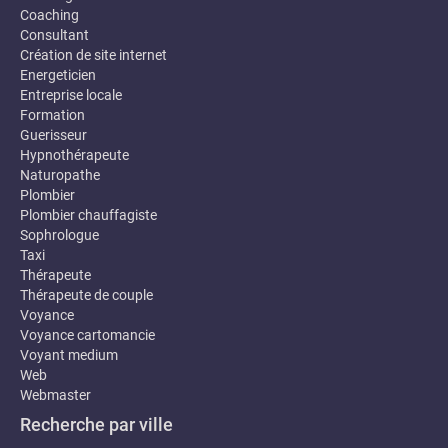
Coaching
Consultant
Création de site internet
Energeticien
Entreprise locale
Formation
Guerisseur
Hypnothérapeute
Naturopathe
Plombier
Plombier chauffagiste
Sophrologue
Taxi
Thérapeute
Thérapeute de couple
Voyance
Voyance cartomancie
Voyant medium
Web
Webmaster
Recherche par ville