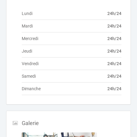
Lundi
24h/24
Mardi
24h/24
Mercredi
24h/24
Jeudi
24h/24
Vendredi
24h/24
Samedi
24h/24
Dimanche
24h/24
Galerie