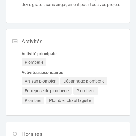
devis gratuit sans engagement pour tous vos projets
.
Activités
Activité principale
Plomberie
Activités secondaires
Artisan plombier
Dépannage plomberie
Entreprise de plomberie
Plomberie
Plombier
Plombier chauffagiste
Horaires