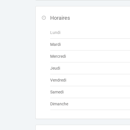
Horaires
Lundi
Mardi
Mercredi
Jeudi
Vendredi
Samedi
Dimanche