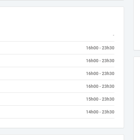
-
16h00 - 23h30
16h00 - 23h30
16h00 - 23h30
16h00 - 23h30
15h00 - 23h30
14h00 - 23h30