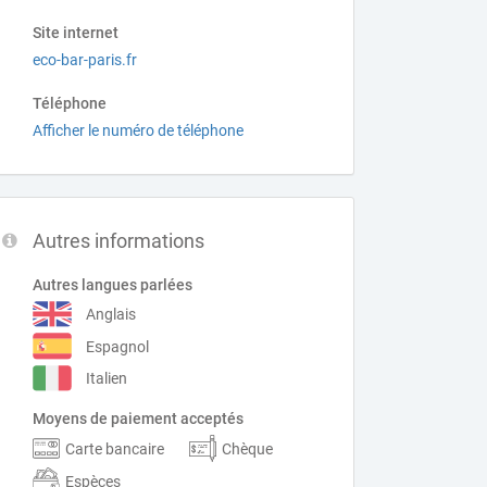
Site internet
eco-bar-paris.fr
Téléphone
Afficher le numéro de téléphone
Autres informations
Autres langues parlées
Anglais
Espagnol
Italien
Moyens de paiement acceptés
Carte bancaire
Chèque
Espèces