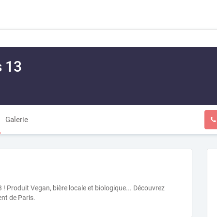
s 13
Galerie
Produit Vegan, bière locale et biologique... Découvrez
nt de Paris.