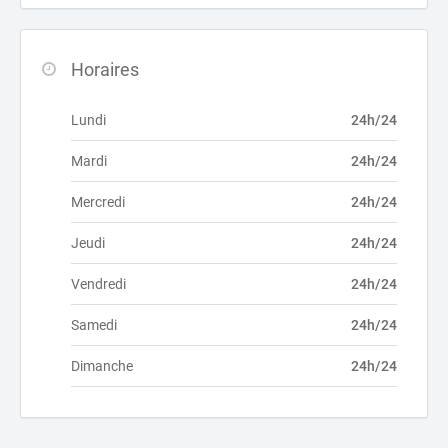
Horaires
Lundi
24h/24
Mardi
24h/24
Mercredi
24h/24
Jeudi
24h/24
Vendredi
24h/24
Samedi
24h/24
Dimanche
24h/24