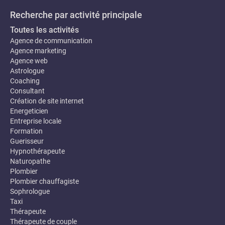
Recherche par activité principale
Toutes les activités
Agence de communication
Agence marketing
Agence web
Astrologue
Coaching
Consultant
Création de site internet
Energeticien
Entreprise locale
Formation
Guerisseur
Hypnothérapeute
Naturopathe
Plombier
Plombier chauffagiste
Sophrologue
Taxi
Thérapeute
Thérapeute de couple