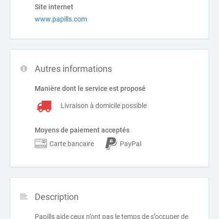
Site internet
www.papills.com
Autres informations
Manière dont le service est proposé
Livraison à domicile possible
Moyens de paiement acceptés
Carte bancaire
PayPal
Description
Papills aide ceux n’ont pas le temps de s’occuper de