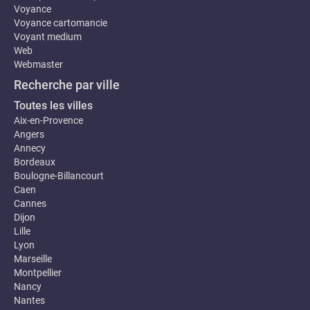
Voyance
Voyance cartomancie
Voyant medium
Web
Webmaster
Recherche par ville
Toutes les villes
Aix-en-Provence
Angers
Annecy
Bordeaux
Boulogne-Billancourt
Caen
Cannes
Dijon
Lille
Lyon
Marseille
Montpellier
Nancy
Nantes