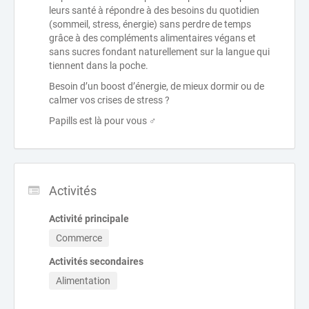
leurs santé à répondre à des besoins du quotidien
(sommeil, stress, énergie) sans perdre de temps
grâce à des compléments alimentaires végans et
sans sucres fondant naturellement sur la langue qui
tiennent dans la poche.
Besoin d’un boost d’énergie, de mieux dormir ou de
calmer vos crises de stress ?
Papills est là pour vous ‍♂️
Activités
Activité principale
Commerce
Activités secondaires
Alimentation