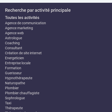
Recherche par activité principale
Toutes les activités
Agence de communication
Agence marketing
Agence web
Astrologue
Coaching
Consultant
Création de site internet
Energeticien
Entreprise locale
Formation
Guerisseur
Hypnothérapeute
Naturopathe
Plombier
Plombier chauffagiste
Sophrologue
Taxi
Thérapeute