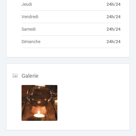
Jeudi
24h/24
Vendredi
24h/24
Samedi
24h/24
Dimanche
24h/24
Galerie