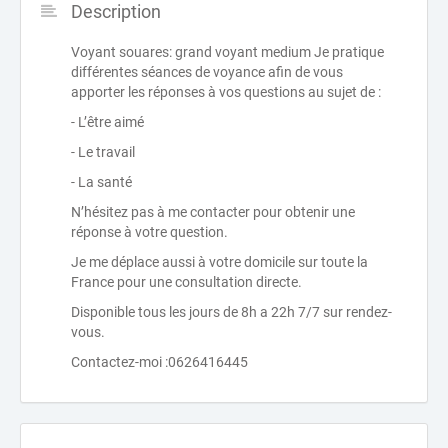
Description
Voyant souares: grand voyant medium Je pratique
différentes séances de voyance afin de vous
apporter les réponses à vos questions au sujet de :
- L’être aimé
- Le travail
- La santé
N’hésitez pas à me contacter pour obtenir une
réponse à votre question.
Je me déplace aussi à votre domicile sur toute la
France pour une consultation directe.
Disponible tous les jours de 8h a 22h 7/7 sur rendez-
vous.
Contactez-moi :0626416445