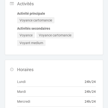
Activités
Activité principale
Voyance cartomancie
Activités secondaires
Voyance
Voyance cartomancie
Voyant medium
Horaires
Lundi
24h/24
Mardi
24h/24
Mercredi
24h/24