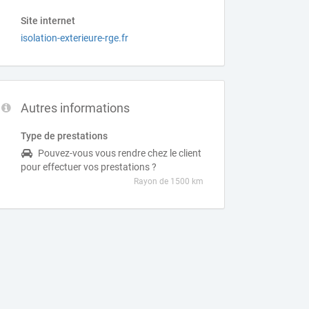
Site internet
isolation-exterieure-rge.fr
Autres informations
Type de prestations
Pouvez-vous vous rendre chez le client
pour effectuer vos prestations ?
Rayon de 1500 km