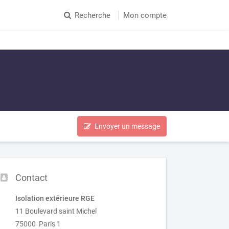
Recherche
Mon compte
Envoyer un message
Contact
Isolation extérieure RGE
11 Boulevard saint Michel
75000 Paris 1