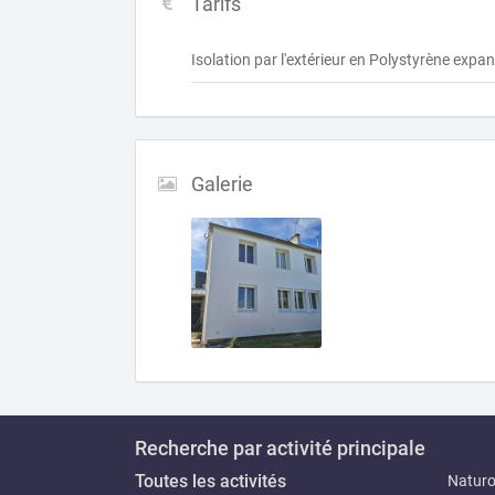
Tarifs
Isolation par l'extérieur en Polystyrène expa
Galerie
Recherche par activité principale
Toutes les activités
Natur