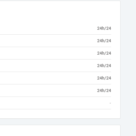
24h/24
24h/24
24h/24
24h/24
24h/24
24h/24
-