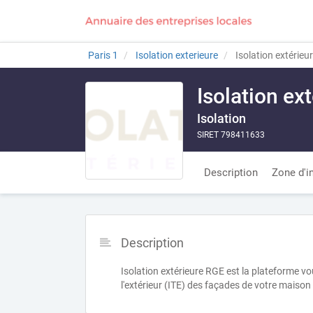
Paris 1
Isolation exterieure
Isolation extérieu
Isolation ex
Isolation
SIRET 798411633
Description
Zone d'i
Description
Isolation extérieure RGE est la plateforme v
l'extérieur (ITE) des façades de votre maison