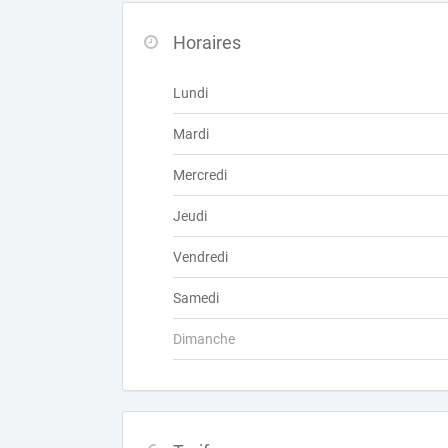
Horaires
Lundi
Mardi
Mercredi
Jeudi
Vendredi
Samedi
Dimanche