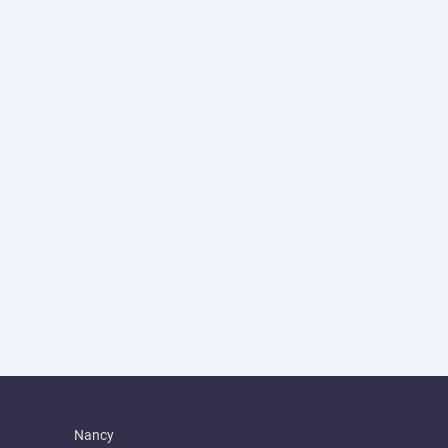
Nancy