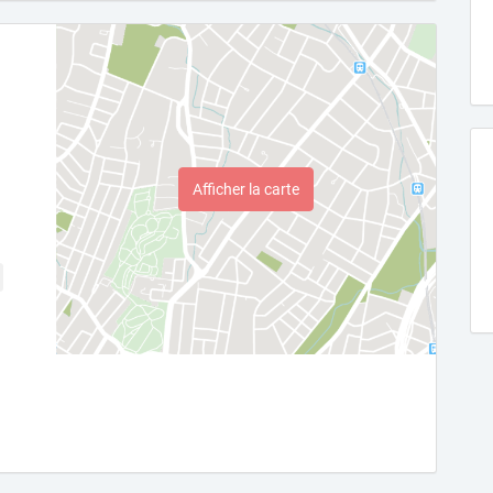
Afficher la carte