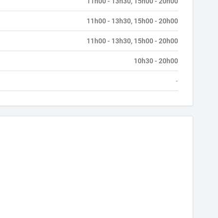
11h00 - 13h30, 15h00 - 20h00
11h00 - 13h30, 15h00 - 20h00
11h00 - 13h30, 15h00 - 20h00
10h30 - 20h00
-