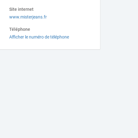
Site internet
www.misterjeans.fr
Téléphone
Afficher le numéro de téléphone