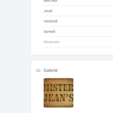
Mercredi
Jeudi
Vendredi
Samedi
Dimanche
Galerie