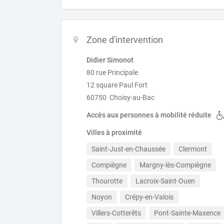
Zone d'intervention
Didier Simonot
80 rue Principale
12 square Paul Fort
60750 Choisy-au-Bac
Accès aux personnes à mobilité réduite
Villes à proximité
Saint-Just-en-Chaussée
Clermont
Compiègne
Margny-lès-Compiègne
Thourotte
Lacroix-Saint-Ouen
Noyon
Crépy-en-Valois
Villers-Cotterêts
Pont-Sainte-Maxence