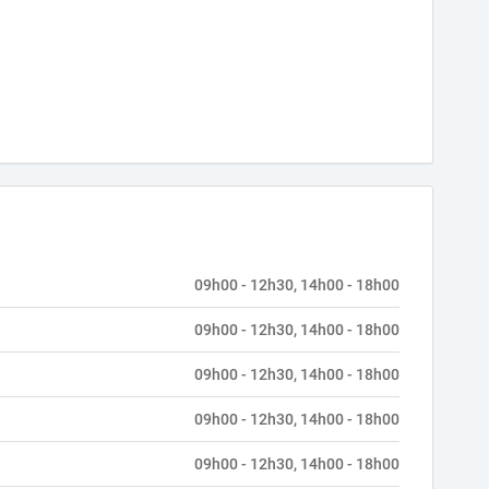
09h00 - 12h30, 14h00 - 18h00
09h00 - 12h30, 14h00 - 18h00
09h00 - 12h30, 14h00 - 18h00
09h00 - 12h30, 14h00 - 18h00
09h00 - 12h30, 14h00 - 18h00