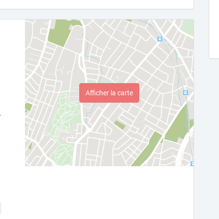
Afficher la carte