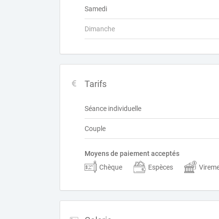
Samedi
Dimanche
Tarifs
Séance individuelle
Couple
Moyens de paiement acceptés
Chèque
Espèces
Virem