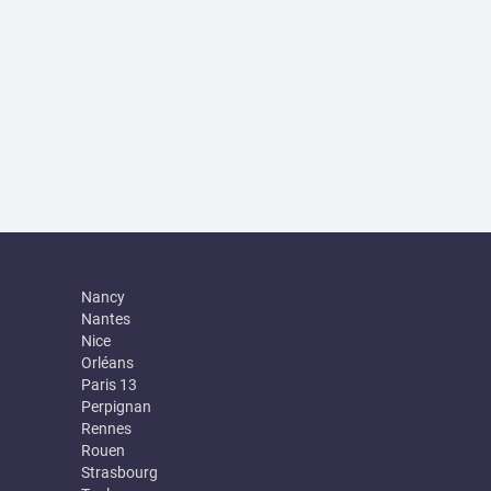
Nancy
Nantes
Nice
Orléans
Paris 13
Perpignan
Rennes
Rouen
Strasbourg