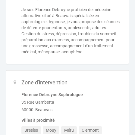
Je suis Florence Debruyne praticien de médecine
alternative situé à Beauvais spécialisée en
sophrologie et hypnose, je vous propose des séances
de détente pour enfants, adolescents, adultes.
Gestion du stress, dépression, troubles du sommeil,
préparation aux examens, accompagnement pour
une grossesse, accompagnement d'un traitement
médical, ménopause, acouphène ...
Zone d'intervention
Florence Debruyne Sophrologue
35 Rue Gambetta
60000 Beauvais
Villes à proximité
Bresles
Mouy
Méru
Clermont