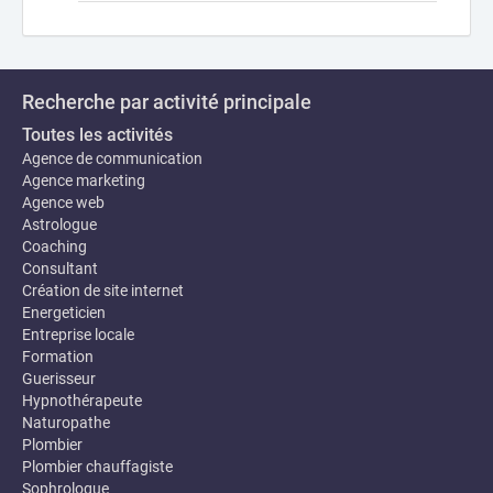
Recherche par activité principale
Toutes les activités
Agence de communication
Agence marketing
Agence web
Astrologue
Coaching
Consultant
Création de site internet
Energeticien
Entreprise locale
Formation
Guerisseur
Hypnothérapeute
Naturopathe
Plombier
Plombier chauffagiste
Sophrologue