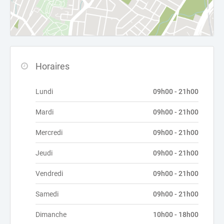
Horaires
Lundi
09h00 - 21h00
Mardi
09h00 - 21h00
Mercredi
09h00 - 21h00
Jeudi
09h00 - 21h00
Vendredi
09h00 - 21h00
Samedi
09h00 - 21h00
Dimanche
10h00 - 18h00