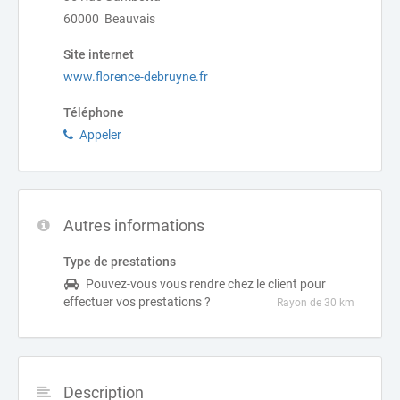
60000 Beauvais
Site internet
www.florence-debruyne.fr
Téléphone
Appeler
Autres informations
Type de prestations
Pouvez-vous vous rendre chez le client pour
effectuer vos prestations ?
Rayon de 30 km
Description