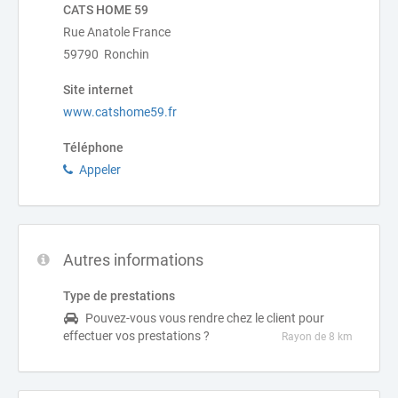
CATS HOME 59
Rue Anatole France
59790 Ronchin
Site internet
www.catshome59.fr
Téléphone
Appeler
Autres informations
Type de prestations
Pouvez-vous vous rendre chez le client pour
effectuer vos prestations ?
Rayon de 8 km