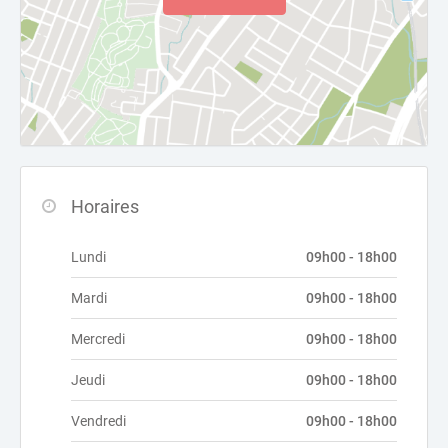
Horaires
Lundi
09h00 - 18h00
Mardi
09h00 - 18h00
Mercredi
09h00 - 18h00
Jeudi
09h00 - 18h00
Vendredi
09h00 - 18h00