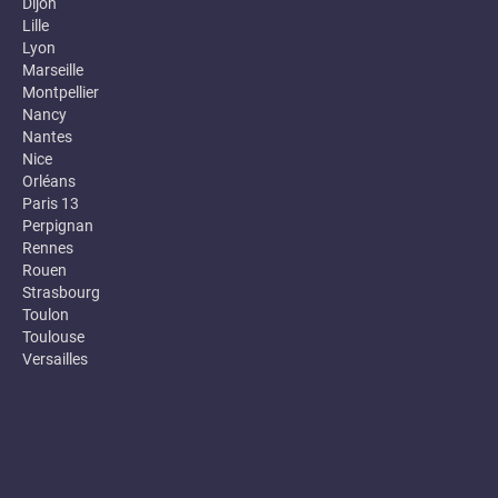
Dijon
Lille
Lyon
Marseille
Montpellier
Nancy
Nantes
Nice
Orléans
Paris 13
Perpignan
Rennes
Rouen
Strasbourg
Toulon
Toulouse
Versailles