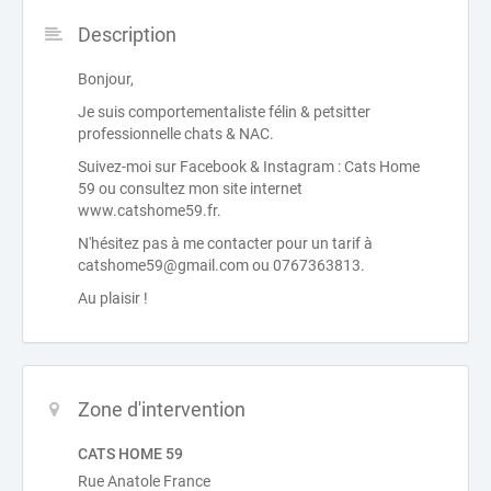
Description
Bonjour,
Je suis comportementaliste félin & petsitter
professionnelle chats & NAC.
Suivez-moi sur Facebook & Instagram : Cats Home
59 ou consultez mon site internet
www.catshome59.fr.
N'hésitez pas à me contacter pour un tarif à
catshome59@gmail.com ou 0767363813.
Au plaisir !
Zone d'intervention
CATS HOME 59
Rue Anatole France