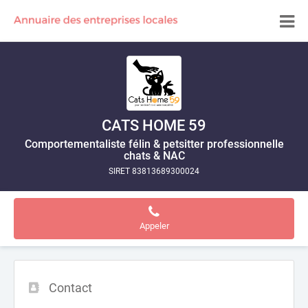
CATS HOME 59
Comportementaliste félin & petsitter professionnelle
chats & NAC
SIRET 83813689300024
Appeler
Contact