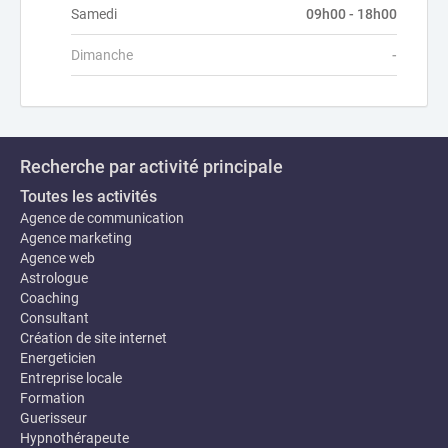
Samedi
09h00 - 18h00
Dimanche
-
Recherche par activité principale
Toutes les activités
Agence de communication
Agence marketing
Agence web
Astrologue
Coaching
Consultant
Création de site internet
Energeticien
Entreprise locale
Formation
Guerisseur
Hypnothérapeute