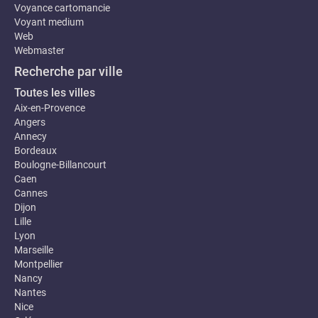
Voyance cartomancie
Voyant medium
Web
Webmaster
Recherche par ville
Toutes les villes
Aix-en-Provence
Angers
Annecy
Bordeaux
Boulogne-Billancourt
Caen
Cannes
Dijon
Lille
Lyon
Marseille
Montpellier
Nancy
Nantes
Nice