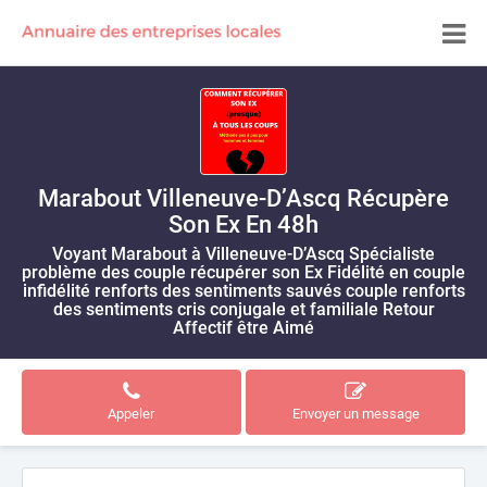
Marabout Villeneuve-D’Ascq Récupère
Son Ex En 48h
Voyant Marabout à Villeneuve-D’Ascq Spécialiste
problème des couple récupérer son Ex Fidélité en couple
infidélité renforts des sentiments sauvés couple renforts
des sentiments cris conjugale et familiale Retour
Affectif être Aimé
Appeler
Envoyer un message