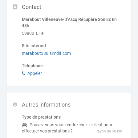
Contact
Marabout Villeneuve-D’Ascq Récupère Son Ex En
48h
59800 Lille
Site internet
marabout380.simdif.com
Téléphone
Appeler
Autres informations
Type de prestations
Pouvez-vous vous rendre chez le client pour
effectuer vos prestations ?
Rayon de 50 km