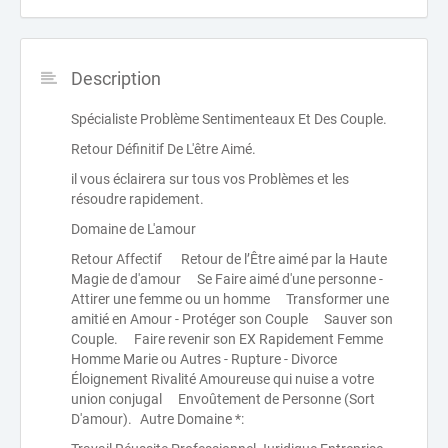
Description
Spécialiste Problème Sentimenteaux Et Des Couple.
Retour Définitif De L'être Aimé.
il vous éclairera sur tous vos Problèmes et les
résoudre rapidement.
Domaine de L'amour
Retour Affectif Retour de l’Être aimé par la Haute
Magie de d'amour Se Faire aimé d'une personne -
Attirer une femme ou un homme Transformer une
amitié en Amour - Protéger son Couple Sauver son
Couple. Faire revenir son EX Rapidement Femme
Homme Marie ou Autres - Rupture - Divorce
Éloignement Rivalité Amoureuse qui nuise a votre
union conjugal Envoûtement de Personne (Sort
D'amour). Autre Domaine *: