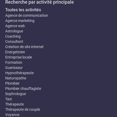
Recherche par activité principale
Toutes les activités
Agence de communication
Agence marketing
Agence web
Astrologue
Coaching
Consultant
Création de site internet
Energeticien
Entreprise locale
Formation
Guerisseur
Hypnothérapeute
Naturopathe
Plombier
Plombier chauffagiste
Sophrologue
Taxi
Thérapeute
Thérapeute de couple
Voyance