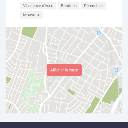
Villeneuve-d'Ascq
Bondues
Pérenchies
Mouvaux
Afficher la carte