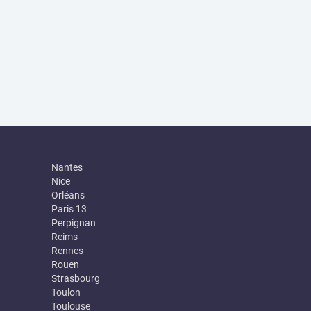
Nantes
Nice
Orléans
Paris 13
Perpignan
Reims
Rennes
Rouen
Strasbourg
Toulon
Toulouse