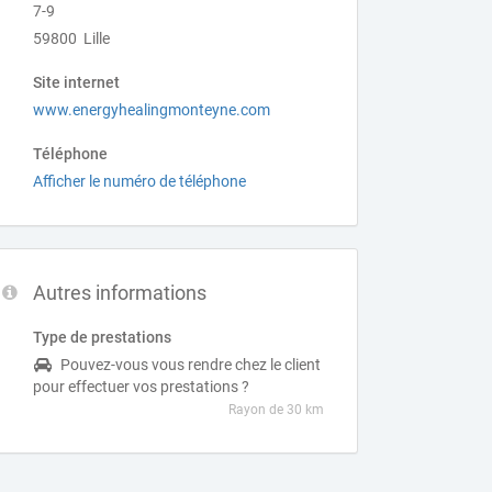
7-9
59800 Lille
Site internet
www.energyhealingmonteyne.com
Téléphone
Afficher le numéro de téléphone
Autres informations
Type de prestations
Pouvez-vous vous rendre chez le client
pour effectuer vos prestations ?
Rayon de 30 km