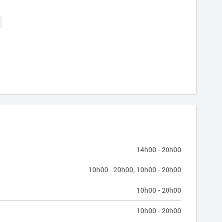
14h00 - 20h00
10h00 - 20h00, 10h00 - 20h00
10h00 - 20h00
10h00 - 20h00