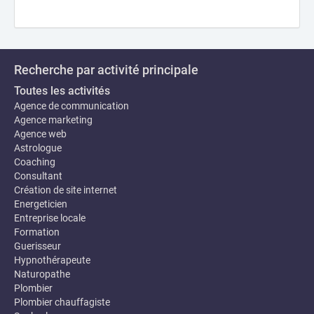
Recherche par activité principale
Toutes les activités
Agence de communication
Agence marketing
Agence web
Astrologue
Coaching
Consultant
Création de site internet
Energeticien
Entreprise locale
Formation
Guerisseur
Hypnothérapeute
Naturopathe
Plombier
Plombier chauffagiste