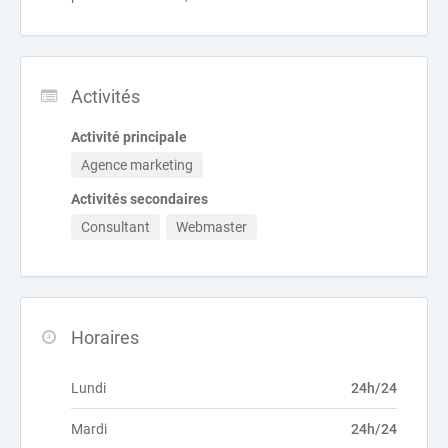
Activités
Activité principale
Agence marketing
Activités secondaires
Consultant
Webmaster
Horaires
Lundi
24h/24
Mardi
24h/24