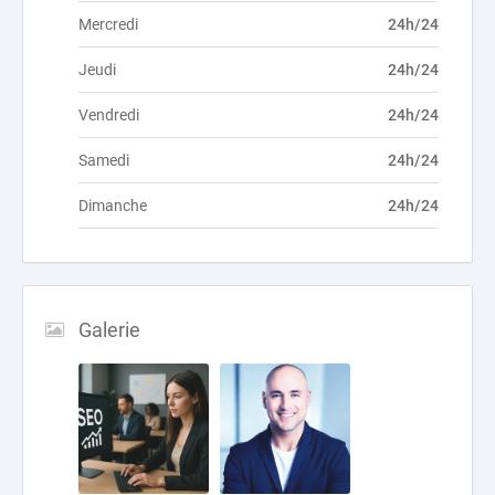
Mercredi
24h/24
Jeudi
24h/24
Vendredi
24h/24
Samedi
24h/24
Dimanche
24h/24
Galerie