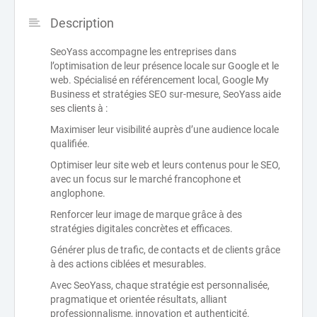
Description
SeoYass accompagne les entreprises dans
l’optimisation de leur présence locale sur Google et le
web. Spécialisé en référencement local, Google My
Business et stratégies SEO sur-mesure, SeoYass aide
ses clients à :
Maximiser leur visibilité auprès d’une audience locale
qualifiée.
Optimiser leur site web et leurs contenus pour le SEO,
avec un focus sur le marché francophone et
anglophone.
Renforcer leur image de marque grâce à des
stratégies digitales concrètes et efficaces.
Générer plus de trafic, de contacts et de clients grâce
à des actions ciblées et mesurables.
Avec SeoYass, chaque stratégie est personnalisée,
pragmatique et orientée résultats, alliant
professionnalisme, innovation et authenticité.