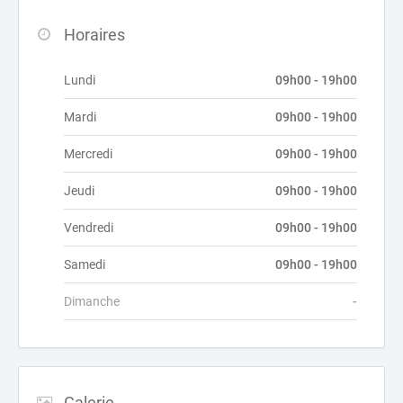
Horaires
Lundi
09h00 - 19h00
Mardi
09h00 - 19h00
Mercredi
09h00 - 19h00
Jeudi
09h00 - 19h00
Vendredi
09h00 - 19h00
Samedi
09h00 - 19h00
Dimanche
-
Galerie