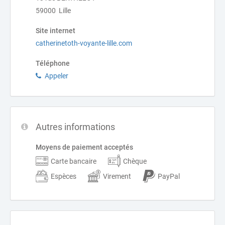
59000 Lille
Site internet
catherinetoth-voyante-lille.com
Téléphone
Appeler
Autres informations
Moyens de paiement acceptés
Carte bancaire
Chèque
Espèces
Virement
PayPal