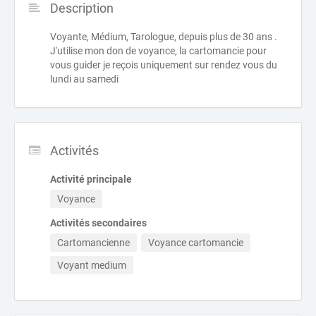
Description
Voyante, Médium, Tarologue, depuis plus de 30 ans .
J'utilise mon don de voyance, la cartomancie pour
vous guider je reçois uniquement sur rendez vous du
lundi au samedi
Activités
Activité principale
Voyance
Activités secondaires
Cartomancienne
Voyance cartomancie
Voyant medium