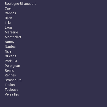
Boulogne-Billancourt
Caen
Cannes
Dijon
Lille
Lyon
Marseille
Montpellier
Nancy
Nantes
Nice
Orléans
Paris 13
Perpignan
Reims
Rennes
Strasbourg
Toulon
Toulouse
Versailles