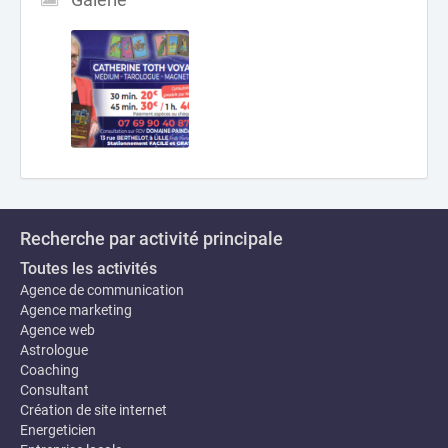
Recherche par activité principale
Toutes les activités
Agence de communication
Agence marketing
Agence web
Astrologue
Coaching
Consultant
Création de site internet
Energeticien