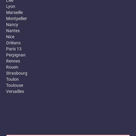
Lille
Lyon
Marseille
Montpellier
Nancy
Nantes
Nice
Orléans
Paris 13
Perpignan
Rennes
Rouen
Strasbourg
Toulon
Toulouse
Versailles