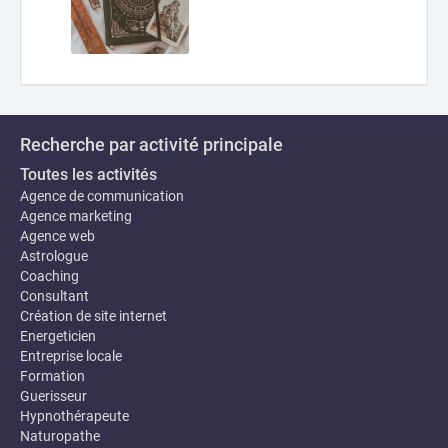
Recherche par activité principale
Toutes les activités
Agence de communication
Agence marketing
Agence web
Astrologue
Coaching
Consultant
Création de site internet
Energeticien
Entreprise locale
Formation
Guerisseur
Hypnothérapeute
Naturopathe