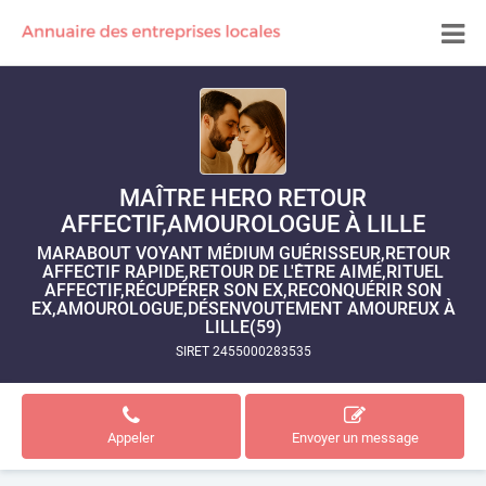
MAÎTRE HERO RETOUR
AFFECTIF,AMOUROLOGUE À LILLE
MARABOUT VOYANT MÉDIUM GUÉRISSEUR,RETOUR
AFFECTIF RAPIDE,RETOUR DE L'ÊTRE AIMÉ,RITUEL
AFFECTIF,RÉCUPÉRER SON EX,RECONQUÉRIR SON
EX,AMOUROLOGUE,DÉSENVOUTEMENT AMOUREUX À
LILLE(59)
SIRET 2455000283535
Appeler
Envoyer un message