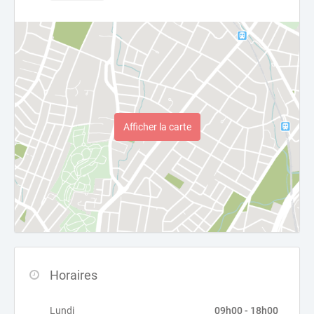
Afficher la carte
Horaires
Lundi
09h00 - 18h00