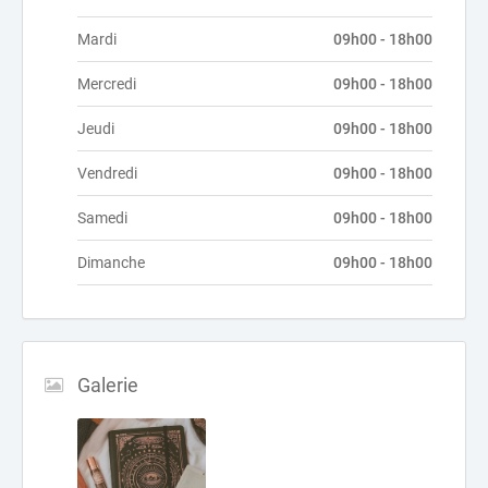
Mardi
09h00 - 18h00
Mercredi
09h00 - 18h00
Jeudi
09h00 - 18h00
Vendredi
09h00 - 18h00
Samedi
09h00 - 18h00
Dimanche
09h00 - 18h00
Galerie