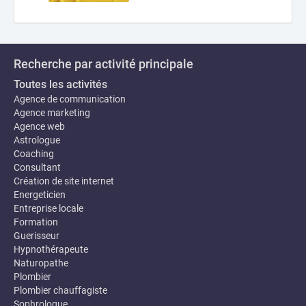
Recherche par activité principale
Toutes les activités
Agence de communication
Agence marketing
Agence web
Astrologue
Coaching
Consultant
Création de site internet
Energeticien
Entreprise locale
Formation
Guerisseur
Hypnothérapeute
Naturopathe
Plombier
Plombier chauffagiste
Sophrologue