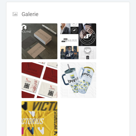
Galerie