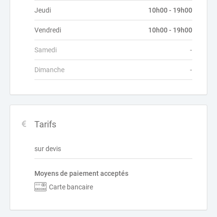
Jeudi
10h00 - 19h00
Vendredi
10h00 - 19h00
Samedi
-
Dimanche
-
Tarifs
sur devis
Moyens de paiement acceptés
Carte bancaire