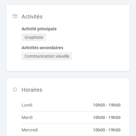
Activités
Activité principale
Graphiste
Activités secondaires
Communication visuelle
Horaires
Lundi
10h00 - 19h00
Mardi
10h00 - 19h00
Mercredi
10h00 - 19h00