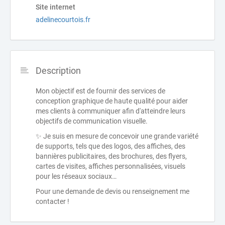
Site internet
adelinecourtois.fr
Description
Mon objectif est de fournir des services de
conception graphique de haute qualité pour aider
mes clients à communiquer afin d'atteindre leurs
objectifs de communication visuelle.
✨ Je suis en mesure de concevoir une grande variété
de supports, tels que des logos, des affiches, des
bannières publicitaires, des brochures, des flyers,
cartes de visites, affiches personnalisées, visuels
pour les réseaux sociaux…
Pour une demande de devis ou renseignement me
contacter !