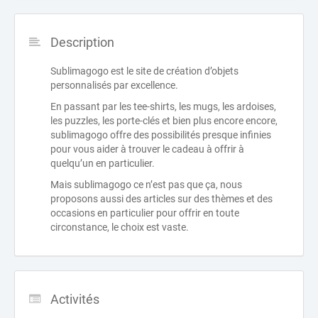
Description
Sublimagogo est le site de création d’objets
personnalisés par excellence.
En passant par les tee-shirts, les mugs, les ardoises,
les puzzles, les porte-clés et bien plus encore encore,
sublimagogo offre des possibilités presque infinies
pour vous aider à trouver le cadeau à offrir à
quelqu’un en particulier.
Mais sublimagogo ce n’est pas que ça, nous
proposons aussi des articles sur des thèmes et des
occasions en particulier pour offrir en toute
circonstance, le choix est vaste.
Activités