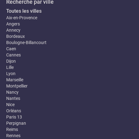
Recherche par ville
Toutes les villes
Aix-en-Provence
Angers
Annecy
Bordeaux
Boulogne-Billancourt
Caen
Cannes
Dijon
Lille
Lyon
Marseille
Montpellier
Nancy
Nantes
Nice
Orléans
Paris 13
Perpignan
Reims
Rennes