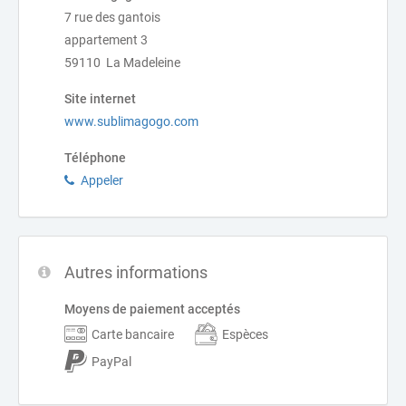
7 rue des gantois
appartement 3
59110 La Madeleine
Site internet
www.sublimagogo.com
Téléphone
Appeler
Autres informations
Moyens de paiement acceptés
Carte bancaire
Espèces
PayPal