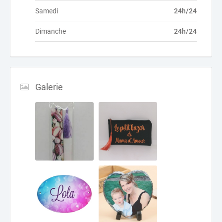
Samedi
24h/24
Dimanche
24h/24
Galerie