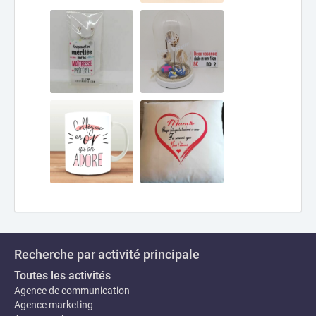
Recherche par activité principale
Toutes les activités
Agence de communication
Agence marketing