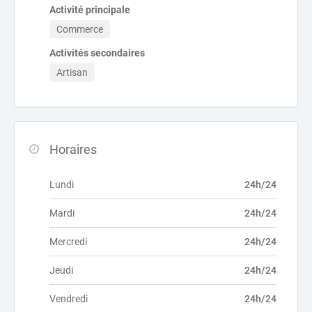
Activité principale
Commerce
Activités secondaires
Artisan
Horaires
Lundi
24h/24
Mardi
24h/24
Mercredi
24h/24
Jeudi
24h/24
Vendredi
24h/24