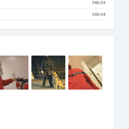
24h/24
24h/24