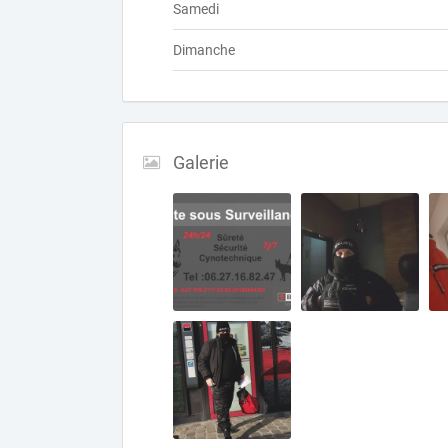
Samedi
Dimanche
Galerie