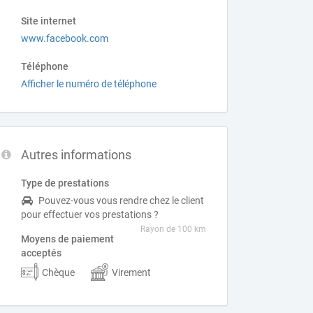
Site internet
www.facebook.com
Téléphone
Afficher le numéro de téléphone
Autres informations
Type de prestations
Pouvez-vous vous rendre chez le client
pour effectuer vos prestations ?
Rayon de 100 km
Moyens de paiement
acceptés
Chèque
Virement