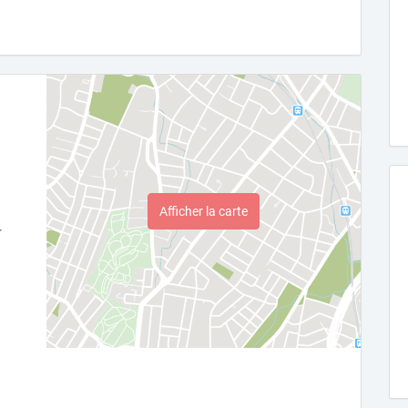
Afficher la carte