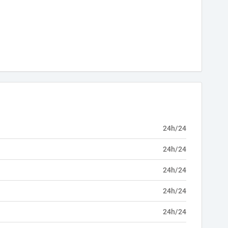
24h/24
24h/24
24h/24
24h/24
24h/24