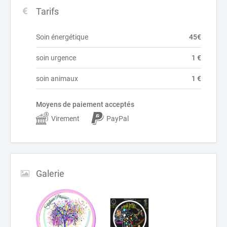
Tarifs
Soin énergétique
45€
soin urgence
1 €
soin animaux
1 €
Moyens de paiement acceptés
Virement
PayPal
Galerie