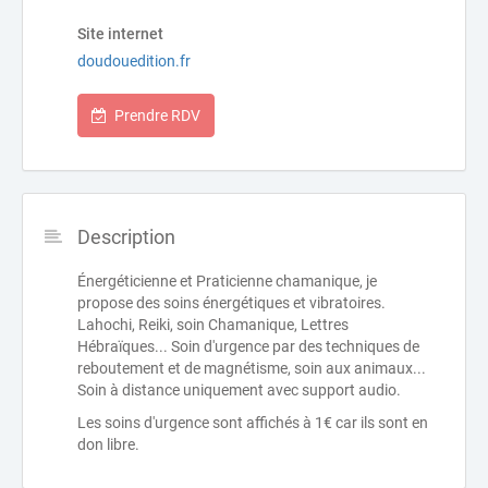
Site internet
doudouedition.fr
Prendre RDV
Description
Énergéticienne et Praticienne chamanique, je
propose des soins énergétiques et vibratoires.
Lahochi, Reiki, soin Chamanique, Lettres
Hébraïques... Soin d'urgence par des techniques de
reboutement et de magnétisme, soin aux animaux...
Soin à distance uniquement avec support audio.
Les soins d'urgence sont affichés à 1€ car ils sont en
don libre.