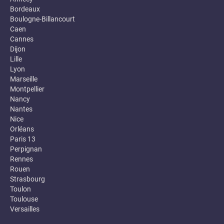
Bordeaux
Boulogne-Billancourt
Caen
Cannes
Dijon
Lille
Lyon
Marseille
Montpellier
Nancy
Nantes
Nice
Orléans
Paris 13
Perpignan
Rennes
Rouen
Strasbourg
Toulon
Toulouse
Versailles