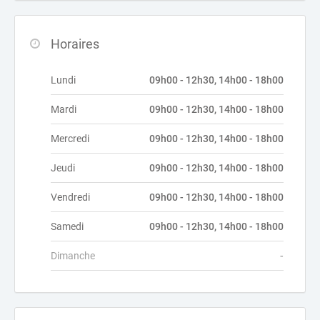
Horaires
Lundi
09h00 - 12h30, 14h00 - 18h00
Mardi
09h00 - 12h30, 14h00 - 18h00
Mercredi
09h00 - 12h30, 14h00 - 18h00
Jeudi
09h00 - 12h30, 14h00 - 18h00
Vendredi
09h00 - 12h30, 14h00 - 18h00
Samedi
09h00 - 12h30, 14h00 - 18h00
Dimanche
-