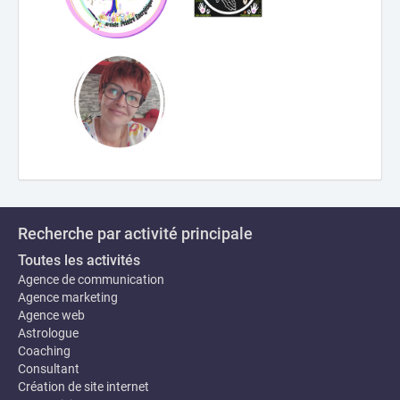
Recherche par activité principale
Toutes les activités
Agence de communication
Agence marketing
Agence web
Astrologue
Coaching
Consultant
Création de site internet