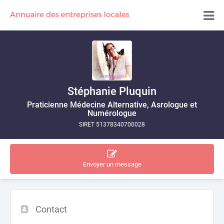
Stéphanie Pluquin
Praticienne Médecine Alternative, Asrologue et
Numérologue
SIRET 51378340700028
Envoyer un message
Contact