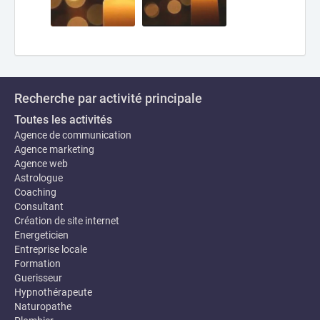
Recherche par activité principale
Toutes les activités
Agence de communication
Agence marketing
Agence web
Astrologue
Coaching
Consultant
Création de site internet
Energeticien
Entreprise locale
Formation
Guerisseur
Hypnothérapeute
Naturopathe