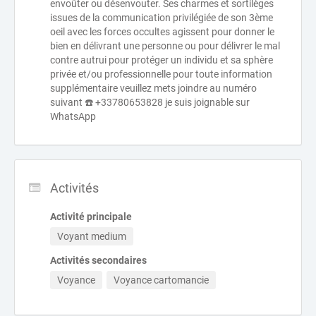
envoûter ou désenvouter. Ses charmes et sortilèges
issues de la communication privilégiée de son 3ème
oeil avec les forces occultes agissent pour donner le
bien en délivrant une personne ou pour délivrer le mal
contre autrui pour protéger un individu et sa sphère
privée et/ou professionnelle pour toute information
supplémentaire veuillez mets joindre au numéro
suivant ☎️ +33780653828 je suis joignable sur
WhatsApp
Activités
Activité principale
Voyant medium
Activités secondaires
Voyance
Voyance cartomancie