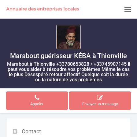
Marabout guérisseur KÉBA à Thionville
Marabout à Thionville +33780653828 / +33745907145 il
peut vous aider à résoudre vos problèmes Même le cas
le plus Désespéré retour affectif Quelque soit la durée
ou la nature de vos problèmes
Appeler
Envoyer un message
Contact