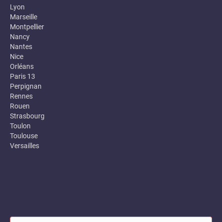
Lyon
Marseille
Montpellier
Nancy
Nantes
Nice
Orléans
Paris 13
Perpignan
Rennes
Rouen
Strasbourg
Toulon
Toulouse
Versailles