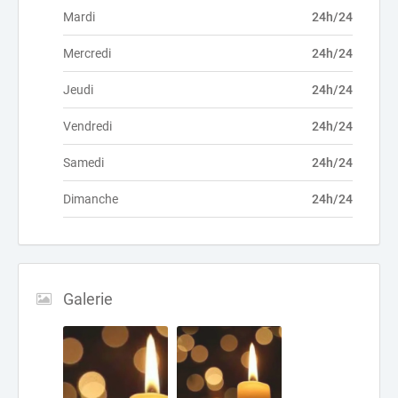
Mardi
24h/24
Mercredi
24h/24
Jeudi
24h/24
Vendredi
24h/24
Samedi
24h/24
Dimanche
24h/24
Galerie