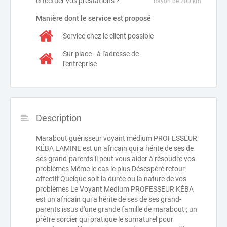
effectuer vos prestations ?
Rayon de 200 km
Manière dont le service est proposé
Service chez le client possible
Sur place - à l'adresse de
l'entreprise
Description
Marabout guérisseur voyant médium PROFESSEUR
KÉBA LAMINE est un africain qui a hérite de ses de
ses grand-parents il peut vous aider à résoudre vos
problèmes Même le cas le plus Désespéré retour
affectif Quelque soit la durée ou la nature de vos
problèmes Le Voyant Medium PROFESSEUR KÉBA
est un africain qui a hérite de ses de ses grand-
parents issus d'une grande famille de marabout ; un
prêtre sorcier qui pratique le surnaturel pour