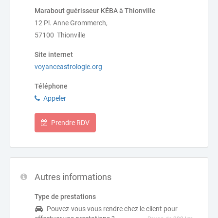
Marabout guérisseur KÉBA à Thionville
12 Pl. Anne Grommerch,
57100 Thionville
Site internet
voyanceastrologie.org
Téléphone
Appeler
Prendre RDV
Autres informations
Type de prestations
Pouvez-vous vous rendre chez le client pour