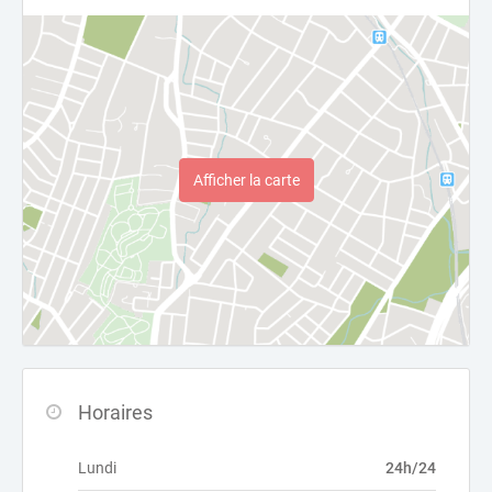
Afficher la carte
Horaires
Lundi
24h/24