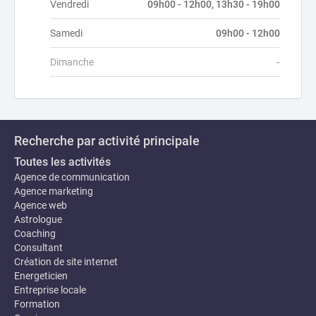
Vendredi
09h00 - 12h00, 13h30 - 19h00
Samedi
09h00 - 12h00
Dimanche
-
Recherche par activité principale
Toutes les activités
Agence de communication
Agence marketing
Agence web
Astrologue
Coaching
Consultant
Création de site internet
Energeticien
Entreprise locale
Formation