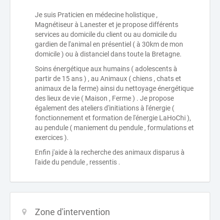
Je suis Praticien en médecine holistique ,
Magnétiseur à Lanester et je propose différents
services au domicile du client ou au domicile du
gardien de l'animal en présentiel ( à 30km de mon
domicile ) ou à distanciel dans toute la Bretagne.
Soins énergétique aux humains ( adolescents à
partir de 15 ans ) , au Animaux ( chiens , chats et
animaux de la ferme) ainsi du nettoyage énergétique
des lieux de vie ( Maison , Ferme ) . Je propose
également des ateliers d'initiations à l'énergie (
fonctionnement et formation de l'énergie LaHoChi ),
au pendule ( maniement du pendule , formulations et
exercices ).
Enfin j'aide à la recherche des animaux disparus à
l'aide du pendule , ressentis .
Zone d'intervention