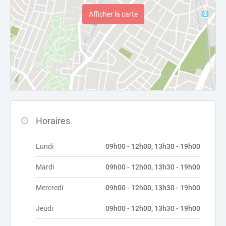
Afficher la carte
Horaires
Lundi
09h00 - 12h00, 13h30 - 19h00
Mardi
09h00 - 12h00, 13h30 - 19h00
Mercredi
09h00 - 12h00, 13h30 - 19h00
Jeudi
09h00 - 12h00, 13h30 - 19h00