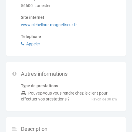
56600 Lanester
Site internet
www.clebellour-magnetiseur.fr
Téléphone
Appeler
Autres informations
Type de prestations
Pouvez-vous vous rendre chez le client pour
effectuer vos prestations ?
Rayon de 30 km
Description