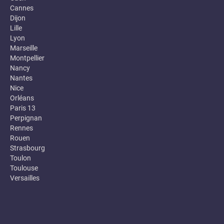
Cannes
Dijon
Lille
Lyon
Marseille
Montpellier
Nancy
Nantes
Nice
Orléans
Paris 13
Perpignan
Rennes
Rouen
Strasbourg
Toulon
Toulouse
Versailles