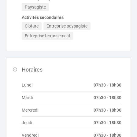
Paysagiste
Activités secondaires
Cloture
Entreprise paysagiste
Entreprise terrassement
Horaires
Lundi
07h30 - 18h30
Mardi
07h30 - 18h30
Mercredi
07h30 - 18h30
Jeudi
07h30 - 18h30
Vendredi
07h30 - 18h30