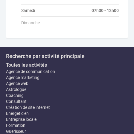
Samedi
07h30 - 12h00
Dimanche
-
Recherche par activité principale
Toutes les activités
Agence de communication
Agence marketing
Agence web
Astrologue
Coaching
Consultant
Création de site internet
Energeticien
Entreprise locale
Formation
Guerisseur