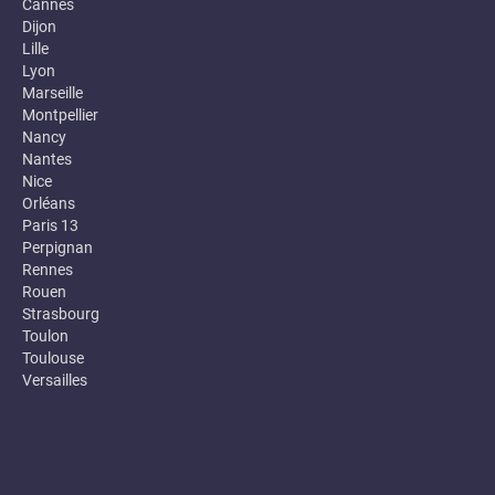
Cannes
Dijon
Lille
Lyon
Marseille
Montpellier
Nancy
Nantes
Nice
Orléans
Paris 13
Perpignan
Rennes
Rouen
Strasbourg
Toulon
Toulouse
Versailles