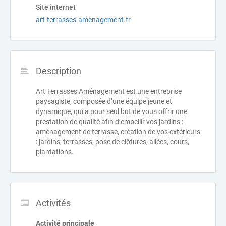
Site internet
art-terrasses-amenagement.fr
Description
Art Terrasses Aménagement est une entreprise
paysagiste, composée d’une équipe jeune et
dynamique, qui a pour seul but de vous offrir une
prestation de qualité afin d’embellir vos jardins :
aménagement de terrasse, création de vos extérieurs
: jardins, terrasses, pose de clôtures, allées, cours,
plantations.
Activités
Activité principale