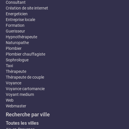
Consultant
Création de site internet
Energeticien
Entreprise locale
Formation
Guerisseur
Hypnothérapeute
Naturopathe
Plombier
Plombier chauffagiste
Sophrologue
Taxi
Thérapeute
Thérapeute de couple
Voyance
Voyance cartomancie
Voyant medium
Web
Webmaster
Recherche par ville
Toutes les villes