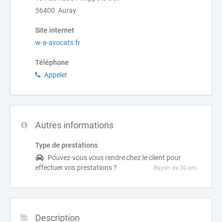
56400 Auray
Site internet
w-a-avocats.fr
Téléphone
Appeler
Autres informations
Type de prestations
Pouvez-vous vous rendre chez le client pour
effectuer vos prestations ?
Rayon de 30 km
Description