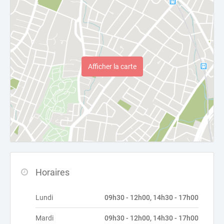
Afficher la carte
Horaires
Lundi
09h30 - 12h00, 14h30 - 17h00
Mardi
09h30 - 12h00, 14h30 - 17h00