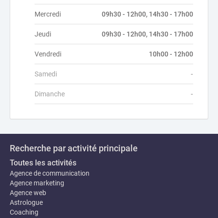
Mercredi
09h30 - 12h00, 14h30 - 17h00
Jeudi
09h30 - 12h00, 14h30 - 17h00
Vendredi
10h00 - 12h00
Samedi
-
Dimanche
-
Recherche par activité principale
Toutes les activités
Agence de communication
Agence marketing
Agence web
Astrologue
Coaching