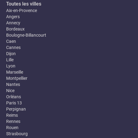
Toutes les villes
Aix-en-Provence
Angers
Annecy
Bordeaux
Boulogne-Billancourt
Caen
Cannes
Dijon
Lille
Lyon
Marseille
Montpellier
Nantes
Nice
Orléans
Paris 13
Perpignan
Reims
Rennes
Rouen
Strasbourg