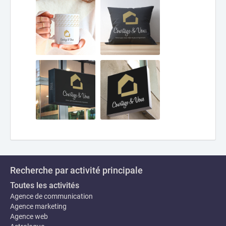
Recherche par activité principale
Toutes les activités
Agence de communication
Agence marketing
Agence web