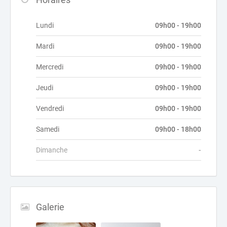
Lundi
09h00 - 19h00
Mardi
09h00 - 19h00
Mercredi
09h00 - 19h00
Jeudi
09h00 - 19h00
Vendredi
09h00 - 19h00
Samedi
09h00 - 18h00
Dimanche
-
Galerie