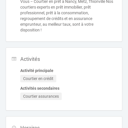
Vous – Courtier en prêt à Nancy, Metz, Thionville Nos
courtiers experts en prêt immobilier, prêt
professionnel, prêt à la consommation,
regroupement de crédits et en assurance
emprunteur, au meilleur taux, sont à votre
disposition !
Activités
Activité principale
Courtier en crédit
Activités secondaires
Courtier assurances
Horaires