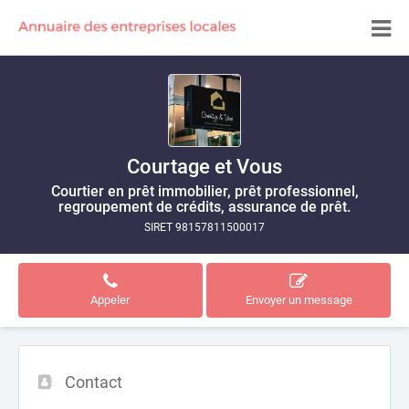
Courtage et Vous
Courtier en prêt immobilier, prêt professionnel,
regroupement de crédits, assurance de prêt.
SIRET 98157811500017
Appeler
Envoyer un message
Contact