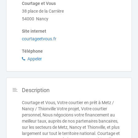
Courtage et Vous
38 place de la Carrière
54000 Nancy
Site internet
courtageetvous.fr
Téléphone
Appeler
Description
Courtage et Vous, Votre courtier en prêt à Metz /
Nancy / Thionville Votre projet, Votre courtier
personnel, Nous négocions votre financement au
meilleur taux, auprès de nos partenaires bancaires,
sur les secteurs de Metz, Nancy et Thionville, et plus
largement sur tout le territoire national. Courtage et