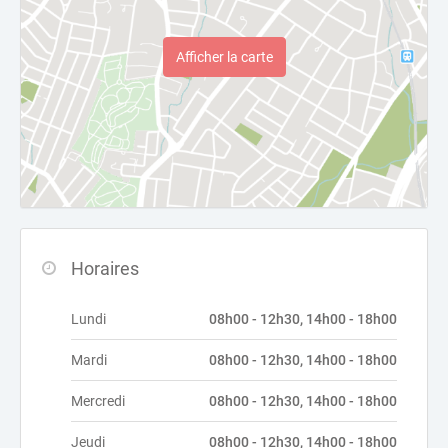
Afficher la carte
Horaires
Lundi
08h00 - 12h30, 14h00 - 18h00
Mardi
08h00 - 12h30, 14h00 - 18h00
Mercredi
08h00 - 12h30, 14h00 - 18h00
Jeudi
08h00 - 12h30, 14h00 - 18h00