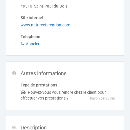
49310 Saint-Paul-du-Bois
Site internet
www.natureetcreation.com
Téléphone
Appeler
Autres informations
Type de prestations
Pouvez-vous vous rendre chez le client pour
effectuer vos prestations ?
Rayon de 30 km
Description