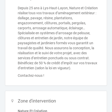
Depuis 25 ans à Lys-Haut-Layon, Nature et Création
réalise tous vos travaux d’aménagement extérieur :
dallage, pavage, résine, plantations,
engazonnement, clôtures, portails, pergolas,
carports, arrosage automatique, éclairage…
Spécialisée en systèmes d’arrosage de pelouse,
clôtures et entretien de jardin, notre équipe de
paysagistes et jardiniers formés vous garantit un
travail de qualité. Nous assurons la conception, la
réalisation et le suivi de votre projet, avec des
services d’entretien ponctuels ou sous contrat.
Bénéficiez de 50 % de crédit d’impôt sur vos travaux
d’entretien (selon la loi en vigueur).
Contactez-nous !
Zone d'intervention
Nature Et Création