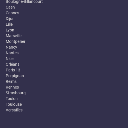
Boulogne-Billancourt
Caen
Cannes
Dijon
Lille
Lyon
Marseille
Montpellier
Nancy
Nantes
Nice
Orléans
Paris 13
Perpignan
Reims
Rennes
Strasbourg
Toulon
Toulouse
Versailles