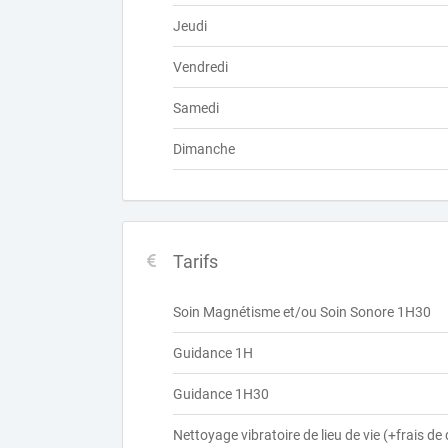
Jeudi
Vendredi
Samedi
Dimanche
Tarifs
Soin Magnétisme et/ou Soin Sonore 1H30
Guidance 1H
Guidance 1H30
Nettoyage vibratoire de lieu de vie (+frais d