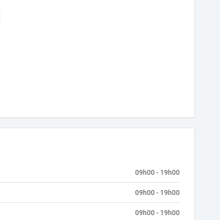
09h00 - 19h00
09h00 - 19h00
09h00 - 19h00