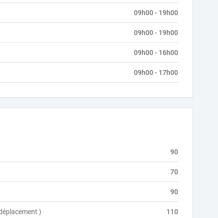
09h00 - 19h00
09h00 - 19h00
09h00 - 16h00
09h00 - 17h00
90
70
90
e déplacement )
110