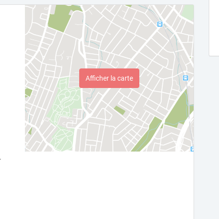
Afficher la carte