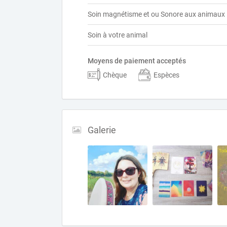
Soin magnétisme et ou Sonore aux animaux
Soin à votre animal
Moyens de paiement acceptés
Chèque
Espèces
Galerie