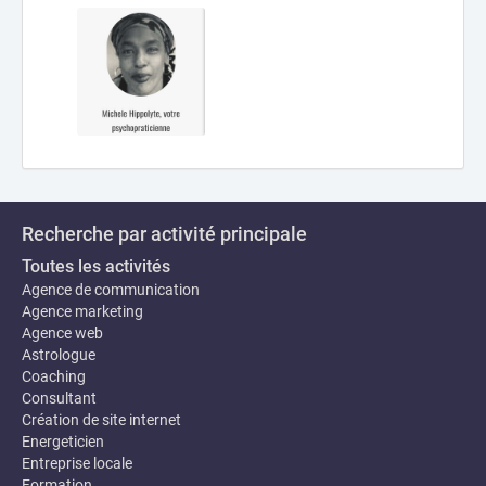
Recherche par activité principale
Toutes les activités
Agence de communication
Agence marketing
Agence web
Astrologue
Coaching
Consultant
Création de site internet
Energeticien
Entreprise locale
Formation