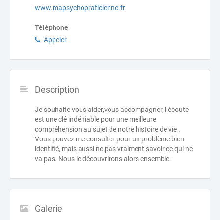
www.mapsychopraticienne.fr
Téléphone
Appeler
Description
Je souhaite vous aider,vous accompagner, l écoute
est une clé indéniable pour une meilleure
compréhension au sujet de notre histoire de vie .
Vous pouvez me consulter pour un problème bien
identifié, mais aussi ne pas vraiment savoir ce qui ne
va pas. Nous le découvrirons alors ensemble.
Galerie