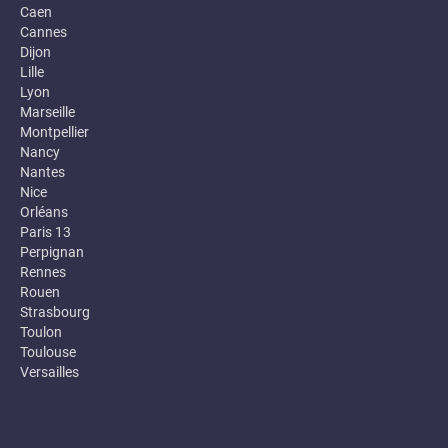
Caen
Cannes
Dijon
Lille
Lyon
Marseille
Montpellier
Nancy
Nantes
Nice
Orléans
Paris 13
Perpignan
Rennes
Rouen
Strasbourg
Toulon
Toulouse
Versailles