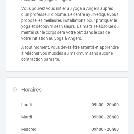
Vous pouvez vous initier au yoga à Angers auprès
d’un professeur diplômé. Le centre ayurvédique vous
propose les meilleures installations pour pratiquer le
yoga et découvrir ses valeurs. La maîtrise absolue du
mental sur le corps sera votre but dans le cas de
votre initiation au yoga à Angers.
À tout moment, vous devez être attentif et apprendre
à relâcher vos muscles au maximum sans aucune
contraction parasite.
Horaires
Lundi
09h00 - 20h00
Mardi
09h00 - 20h00
Mercredi
09h00 - 20h00