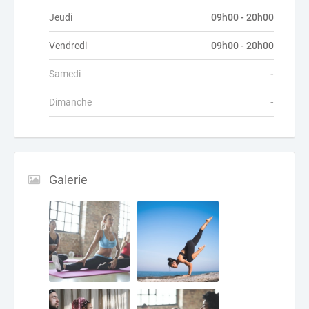
Jeudi
09h00 - 20h00
Vendredi
09h00 - 20h00
Samedi
-
Dimanche
-
Galerie