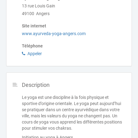
13 rue Louis Gain
49100 Angers
Site internet
www.ayurveda-yoga-angers.com
Téléphone
Appeler
Description
Le yoga est une discipline à la fois physique et
sportive d’origine orientale. Le yoga peut aujourd’hui
se pratiquer dans un centre ayurvédique dans votre
ville, mais les valeurs du yoga ne changent pas. Un
cours de yoga vous apprend les différentes positions
pour stimuler vos chakras.
Initiation au yoga à Angers