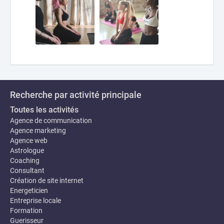
Recherche par activité principale
Toutes les activités
Agence de communication
Agence marketing
Agence web
Astrologue
Coaching
Consultant
Création de site internet
Energeticien
Entreprise locale
Formation
Guerisseur