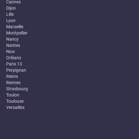
Cannes
Dijon
Lille
Lyon
Marseille
Montpellier
Nancy
Nantes
Nice
Orléans
Paris 13
Perpignan
Reims
Rennes
Strasbourg
Toulon
Toulouse
Versailles