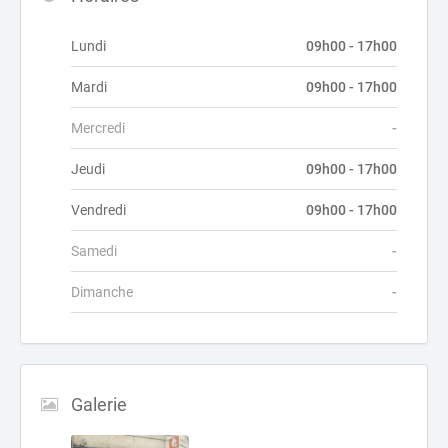
Lundi
09h00 - 17h00
Mardi
09h00 - 17h00
Mercredi
-
Jeudi
09h00 - 17h00
Vendredi
09h00 - 17h00
Samedi
-
Dimanche
-
Galerie