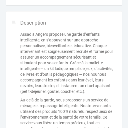
Description
Assadia Angers propose une garde d’enfants
intelligente, en s’appuyant sur une approche
personnalisée, bienveillante et éducative. Chaque
intervenant est soigneusement recruté et formé pour
assurer un accompagnement sécurisant et
stimulant pour vos enfants. Grâce à la mallette
intelligente — un kit ludique rempli de jeux, d’activités,
de livres et d’outils pédagogiques — nos nounous
accompagnent les enfants dans leur éveil, leurs
devoirs, leurs loisirs, et instaurent un rituel apaisant
(petit-déjeuner, goûter, coucher, etc.).
Au-delà de la garde, nous proposons un service de
ménage et repassage intelligents. Nos intervenants
utilisent des produits 100 % naturels, respectueux de
l’environnement et de la santé de votre famille. Ce
service vous libère un temps précieux, tout en