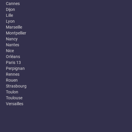
Cannes
Dijon
Lille
Lyon
Marseille
Montpellier
Nancy
Nantes
Nice
Orléans
Paris 13
Perpignan
Rennes
Rouen
Strasbourg
Toulon
Toulouse
Versailles