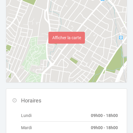
Afficher la carte
Horaires
Lundi
09h00 - 18h00
Mardi
09h00 - 18h00