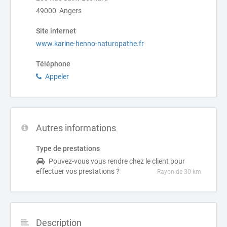
49000 Angers
Site internet
www.karine-henno-naturopathe.fr
Téléphone
Appeler
Autres informations
Type de prestations
Pouvez-vous vous rendre chez le client pour
effectuer vos prestations ?
Rayon de 30 km
Description