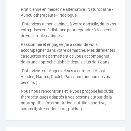
Praticienne en médecine alternative : Naturopathe -
Auriculothérapeute - Iridologue.
J'interviens à mon cabinet, à votre domicile, dans vos
entreprises ou à distance pour répondre à l'ensemble
de vos problématiques.
Passionnée et engagée, j'ai à cœur de vous
accompagner dans votre démarche. Mes différentes
casquettes me permettent de vous accompagner
dans une approche globale depuis plus de 12 ans.
J'interviens sur Angers et ses alentours. (Aussi
Vendée, Nantes, Cholet, Paris.. en fonction de vos
besoins.)
Nous nous rencontrons et je vous propose les outils
thérapeutiques adaptés à vos besoins autour de la
naturopathie (micronutrition, nutrition sportive,
sommeil, stress, douleurs, poids…)