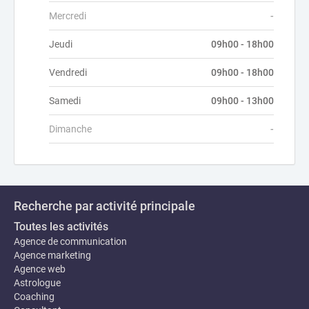
Mercredi
-
Jeudi
09h00 - 18h00
Vendredi
09h00 - 18h00
Samedi
09h00 - 13h00
Dimanche
-
Recherche par activité principale
Toutes les activités
Agence de communication
Agence marketing
Agence web
Astrologue
Coaching