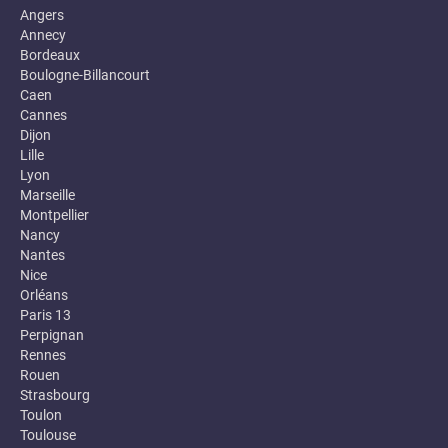
Angers
Annecy
Bordeaux
Boulogne-Billancourt
Caen
Cannes
Dijon
Lille
Lyon
Marseille
Montpellier
Nancy
Nantes
Nice
Orléans
Paris 13
Perpignan
Rennes
Rouen
Strasbourg
Toulon
Toulouse