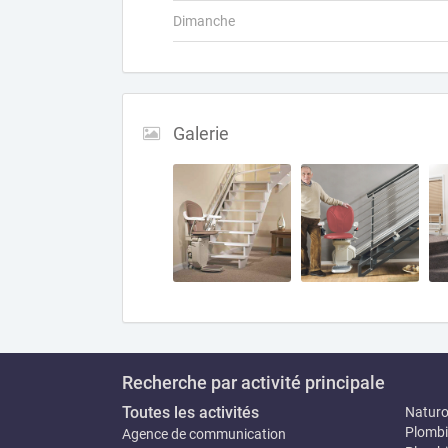
Dimanche
Galerie
Recherche par activité principale
Toutes les activités
Natur
Plombi
Agence de communication