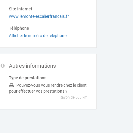
Site internet
www.lemonte-escalierfrancais.fr
Téléphone
Afficher le numéro de téléphone
Autres informations
Type de prestations
Pouvez-vous vous rendre chez le client
pour effectuer vos prestations ?
Rayon de 500 km