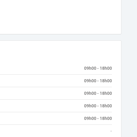
09h00 - 18h00
09h00 - 18h00
09h00 - 18h00
09h00 - 18h00
09h00 - 18h00
-