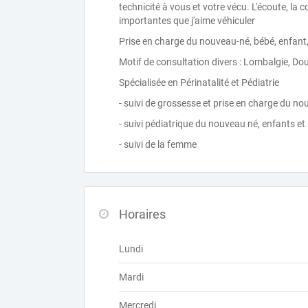
technicité à vous et votre vécu. L'écoute, la 
importantes que j'aime véhiculer
Prise en charge du nouveau-né, bébé, enfant,
Motif de consultation divers : Lombalgie, Doul
Spécialisée en Périnatalité et Pédiatrie
- suivi de grossesse et prise en charge du no
- suivi pédiatrique du nouveau né, enfants e
- suivi de la femme
Horaires
Lundi
Mardi
Mercredi