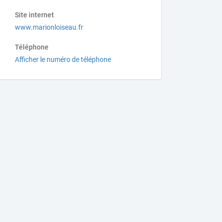
Site internet
www.marionloiseau.fr
Téléphone
Afficher le numéro de téléphone