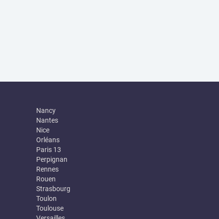
Nancy
Nantes
Nice
Orléans
Paris 13
Perpignan
Rennes
Rouen
Strasbourg
Toulon
Toulouse
Versailles