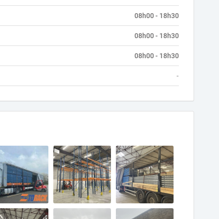
08h00 - 18h30
08h00 - 18h30
08h00 - 18h30
-