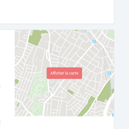
Afficher la carte