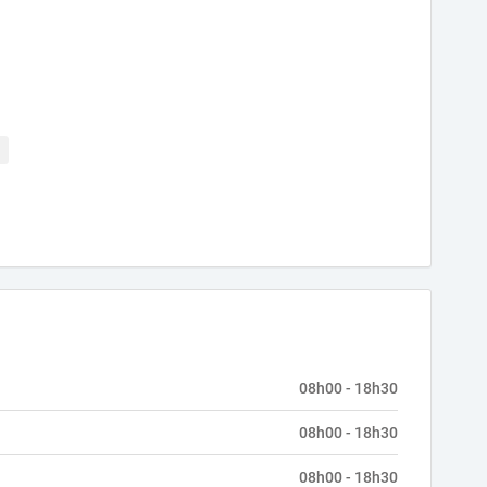
08h00 - 18h30
08h00 - 18h30
08h00 - 18h30