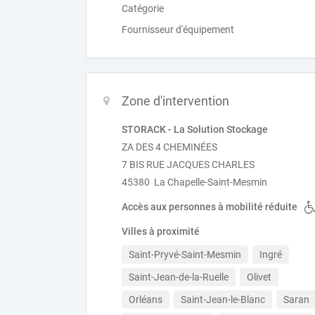
Catégorie
Fournisseur d'équipement
Zone d'intervention
STORACK - La Solution Stockage
ZA DES 4 CHEMINÉES
7 BIS RUE JACQUES CHARLES
45380 La Chapelle-Saint-Mesmin
Accès aux personnes à mobilité réduite
Villes à proximité
Saint-Pryvé-Saint-Mesmin
Ingré
Saint-Jean-de-la-Ruelle
Olivet
Orléans
Saint-Jean-le-Blanc
Saran