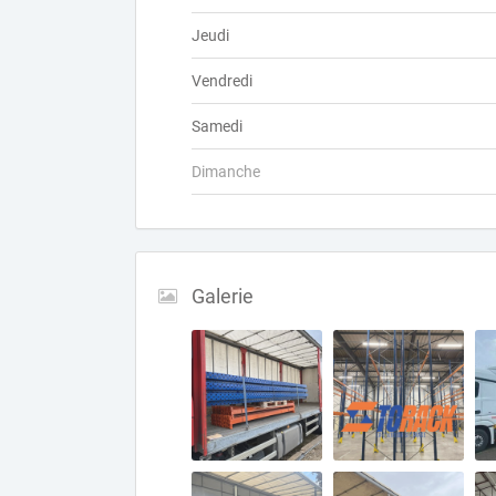
Jeudi
Vendredi
Samedi
Dimanche
Galerie