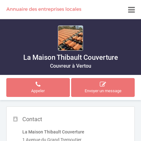
La Maison Thibault Couverture
Couvreur à Vertou
Appeler
Envoyer un message
Contact
La Maison Thibault Couverture
1 Avenue du Grand Tremoutier