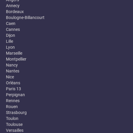
Annecy
Bordeaux
Boulogne-Billancourt
Caen
Cannes
Dijon
Lille
Lyon
Marseille
Montpellier
Nancy
Nantes
Nice
Orléans
Paris 13
Perpignan
Rennes
Rouen
Strasbourg
Toulon
Toulouse
Versailles