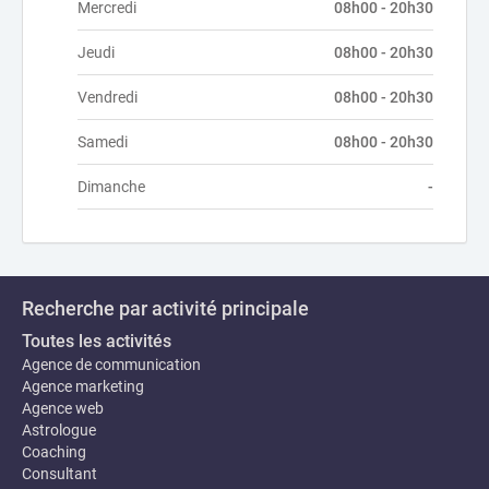
Mercredi
08h00 - 20h30
Jeudi
08h00 - 20h30
Vendredi
08h00 - 20h30
Samedi
08h00 - 20h30
Dimanche
-
Recherche par activité principale
Toutes les activités
Agence de communication
Agence marketing
Agence web
Astrologue
Coaching
Consultant