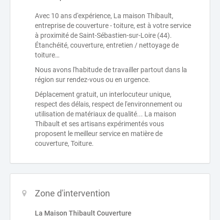
Avec 10 ans d'expérience, La maison Thibault,
entreprise de couverture - toiture, est à votre service
à proximité de Saint-Sébastien-sur-Loire (44).
Étanchéité, couverture, entretien / nettoyage de
toiture…
Nous avons l'habitude de travailler partout dans la
région sur rendez-vous ou en urgence.
Déplacement gratuit, un interlocuteur unique,
respect des délais, respect de l'environnement ou
utilisation de matériaux de qualité... La maison
Thibault et ses artisans expérimentés vous
proposent le meilleur service en matière de
couverture, Toiture.
Zone d'intervention
La Maison Thibault Couverture