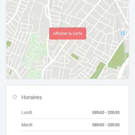
Afficher la carte
Horaires
Lundi
08h00 - 20h30
Mardi
08h00 - 20h30