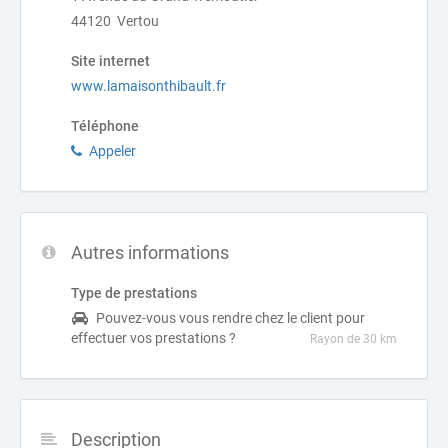
44120 Vertou
Site internet
www.lamaisonthibault.fr
Téléphone
Appeler
Autres informations
Type de prestations
Pouvez-vous vous rendre chez le client pour
effectuer vos prestations ?
Rayon de 30 km
Description