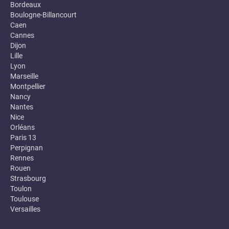
Bordeaux
Boulogne-Billancourt
Caen
Cannes
Dijon
Lille
Lyon
Marseille
Montpellier
Nancy
Nantes
Nice
Orléans
Paris 13
Perpignan
Rennes
Rouen
Strasbourg
Toulon
Toulouse
Versailles