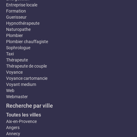
Entreprise locale
Formation
Guerisseur
Hypnothérapeute
Naturopathe
Plombier
Plombier chauffagiste
Sophrologue
Taxi
Thérapeute
Thérapeute de couple
Voyance
Voyance cartomancie
Voyant medium
Web
Webmaster
Recherche par ville
Toutes les villes
Aix-en-Provence
Angers
Annecy