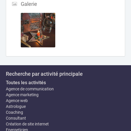
Galerie
Recherche par activité principale
Toutes les activités
Agence de communication
Agence marketing
Agence web
Astrologue
Coaching
Consultant
Création de site internet
Energeticien