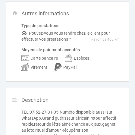
Autres informations
Type de prestations
Pouvez-vous vous rendre chez le client pour
effectuer vos prestations ?
Rayon de 400 km
Moyens de paiement acceptés
Carte bancaire
Espèces
Virement
PayPal
Description
TEL:07-52-27-31-05.Numéro disponible aussi sur
WhatsApp.Grand guérisseur africain,retour affectif
rapide,retour de l'être aimé,chance aux jeux,gagner
au loto,rituel d'amour,Récupérer son