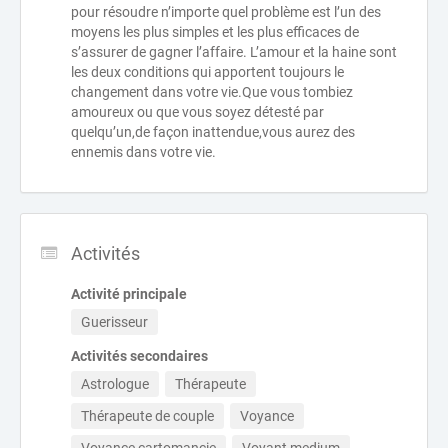
pour résoudre n’importe quel problème est l’un des
moyens les plus simples et les plus efficaces de
s’assurer de gagner l’affaire. L’amour et la haine sont
les deux conditions qui apportent toujours le
changement dans votre vie.Que vous tombiez
amoureux ou que vous soyez détesté par
quelqu’un,de façon inattendue,vous aurez des
ennemis dans votre vie.
Activités
Activité principale
Guerisseur
Activités secondaires
Astrologue
Thérapeute
Thérapeute de couple
Voyance