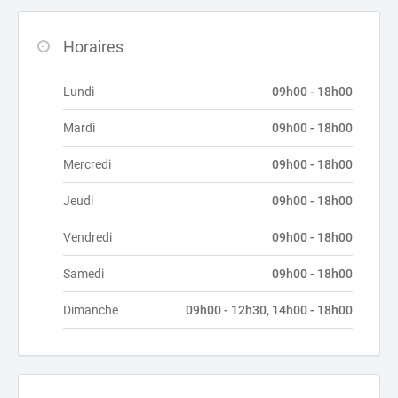
Horaires
Lundi
09h00 - 18h00
Mardi
09h00 - 18h00
Mercredi
09h00 - 18h00
Jeudi
09h00 - 18h00
Vendredi
09h00 - 18h00
Samedi
09h00 - 18h00
Dimanche
09h00 - 12h30, 14h00 - 18h00