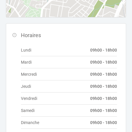
Horaires
Lundi
09h00 - 18h00
Mardi
09h00 - 18h00
Mercredi
09h00 - 18h00
Jeudi
09h00 - 18h00
Vendredi
09h00 - 18h00
Samedi
09h00 - 18h00
Dimanche
09h00 - 18h00