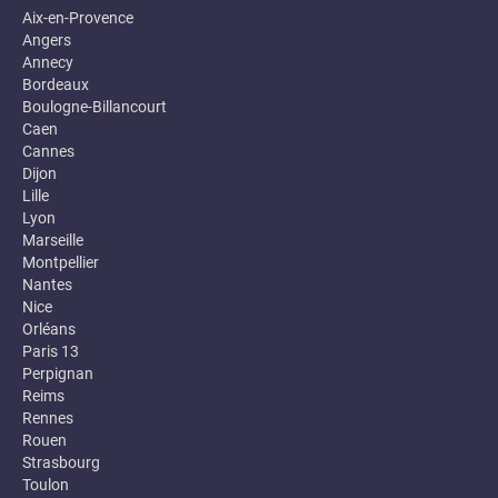
Aix-en-Provence
Angers
Annecy
Bordeaux
Boulogne-Billancourt
Caen
Cannes
Dijon
Lille
Lyon
Marseille
Montpellier
Nantes
Nice
Orléans
Paris 13
Perpignan
Reims
Rennes
Rouen
Strasbourg
Toulon