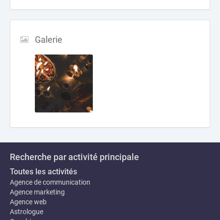
Galerie
Recherche par activité principale
Toutes les activités
Agence de communication
Agence marketing
Agence web
Astrologue