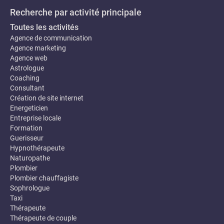
Recherche par activité principale
Toutes les activités
Agence de communication
Agence marketing
Agence web
Astrologue
Coaching
Consultant
Création de site internet
Energeticien
Entreprise locale
Formation
Guerisseur
Hypnothérapeute
Naturopathe
Plombier
Plombier chauffagiste
Sophrologue
Taxi
Thérapeute
Thérapeute de couple