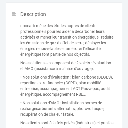
Description
noocarb mène des études auprès de clients
professionnels pour les aider à décarboner leurs
activités et mener leur transition énergétique : réduire
les émissions de gaz à effet de serre, déployer les
énergies renouvelables et améliorer l'efficacité
énergétique font partie de nos objectifs.
Nos solutions se composent de 2 volets : évaluation
et AMO (assistance à maîtrise d’ouvrage).
• Nos solutions d’évaluation : bilan carbone (BEGES),
reporting extra-financier (CSRD), plan mobilité
entreprise, accompagnement ACT Pas-à-pas, audit
énergétique, accompagnement RSE…
• Nos solutions d’AMO : installations bornes de
rechargecarburants alternatifs, photovoltaïque,
récupération de chaleur fatale,
Nos clients sont à la fois privés (industries) et publics