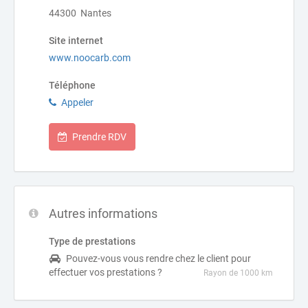
44300 Nantes
Site internet
www.noocarb.com
Téléphone
Appeler
Prendre RDV
Autres informations
Type de prestations
Pouvez-vous vous rendre chez le client pour
effectuer vos prestations ?
Rayon de 1000 km