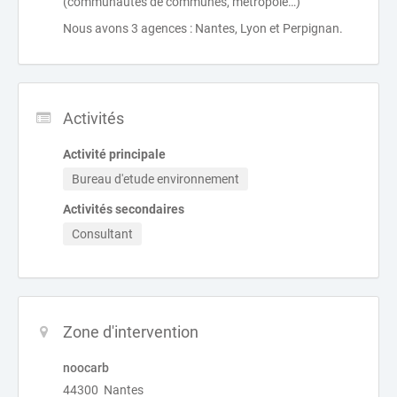
(communautés de communes, métropole…)
Nous avons 3 agences : Nantes, Lyon et Perpignan.
Activités
Activité principale
Bureau d'etude environnement
Activités secondaires
Consultant
Zone d'intervention
noocarb
44300 Nantes