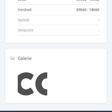
Vendredi
09h00 - 18h00
Samedi
-
Dimanche
-
Galerie