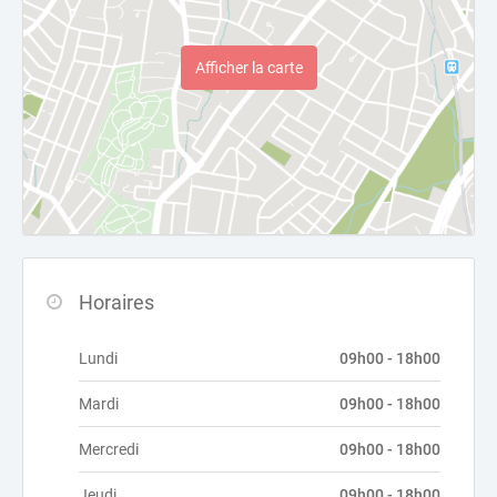
Afficher la carte
Horaires
Lundi
09h00 - 18h00
Mardi
09h00 - 18h00
Mercredi
09h00 - 18h00
Jeudi
09h00 - 18h00