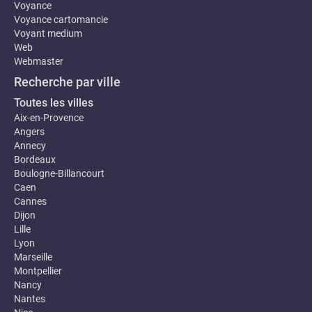
Voyance
Voyance cartomancie
Voyant medium
Web
Webmaster
Recherche par ville
Toutes les villes
Aix-en-Provence
Angers
Annecy
Bordeaux
Boulogne-Billancourt
Caen
Cannes
Dijon
Lille
Lyon
Marseille
Montpellier
Nancy
Nantes