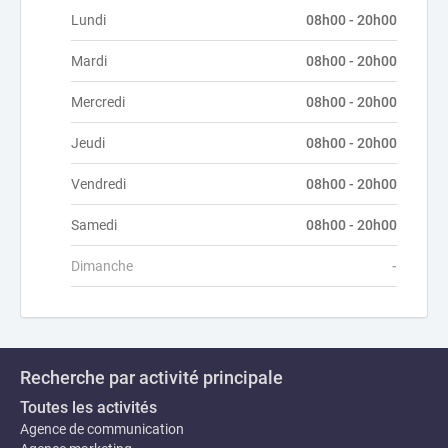
Lundi
08h00 - 20h00
Mardi
08h00 - 20h00
Mercredi
08h00 - 20h00
Jeudi
08h00 - 20h00
Vendredi
08h00 - 20h00
Samedi
08h00 - 20h00
Dimanche
-
Recherche par activité principale
Toutes les activités
Agence de communication