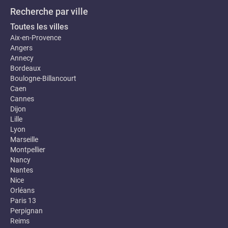
Recherche par ville
Toutes les villes
Aix-en-Provence
Angers
Annecy
Bordeaux
Boulogne-Billancourt
Caen
Cannes
Dijon
Lille
Lyon
Marseille
Montpellier
Nancy
Nantes
Nice
Orléans
Paris 13
Perpignan
Reims