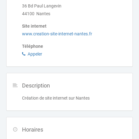
36 Bd Paul Langevin
44100 Nantes
Site internet
www.creation-site-internet-nantes.fr
Téléphone
Appeler
Description
Création de site internet sur Nantes
Horaires