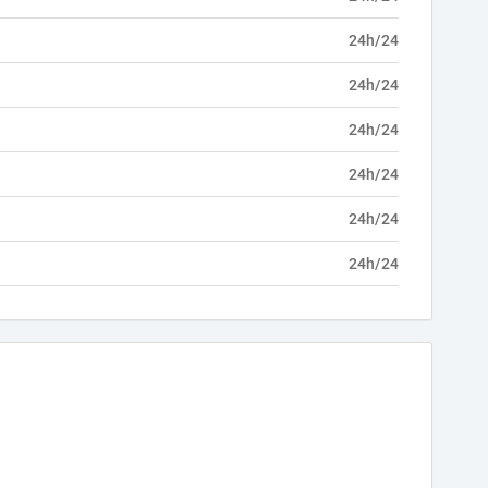
24h/24
24h/24
24h/24
24h/24
24h/24
24h/24