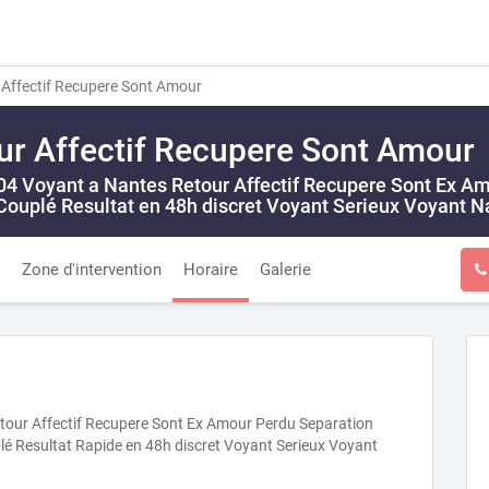
Affectif Recupere Sont Amour
ur Affectif Recupere Sont Amour
4 Voyant a Nantes Retour Affectif Recupere Sont Ex Amo
Couplé Resultat en 48h discret Voyant Serieux Voyant N
Zone d'intervention
Horaire
Galerie
our Affectif Recupere Sont Ex Amour Perdu Separation
é Resultat Rapide en 48h discret Voyant Serieux Voyant