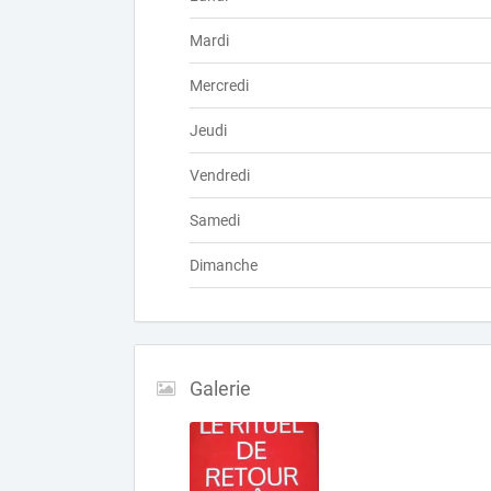
Mardi
Mercredi
Jeudi
Vendredi
Samedi
Dimanche
Galerie