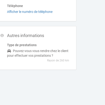
Téléphone
Afficher le numéro de téléphone
Autres informations
Type de prestations
Pouvez-vous vous rendre chez le client
pour effectuer vos prestations ?
Rayon de 260 km