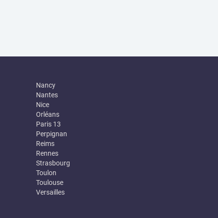
Nancy
Nantes
Nice
Orléans
Paris 13
Perpignan
Reims
Rennes
Strasbourg
Toulon
Toulouse
Versailles