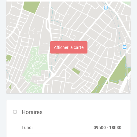
Afficher la carte
Horaires
Lundi
09h00 - 18h30