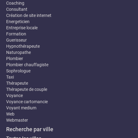
Coaching
Consultant
Création de site internet
Energeticien
Entreprise locale
Formation
Guerisseur
Hypnothérapeute
Naturopathe
Plombier
Plombier chauffagiste
Sophrologue
Taxi
Thérapeute
Thérapeute de couple
Voyance
Voyance cartomancie
Voyant medium
Web
Webmaster
Recherche par ville