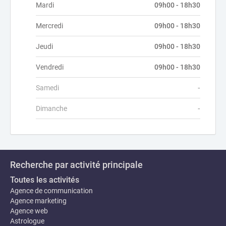
Mardi
09h00 - 18h30
Mercredi
09h00 - 18h30
Jeudi
09h00 - 18h30
Vendredi
09h00 - 18h30
Samedi
-
Dimanche
-
Recherche par activité principale
Toutes les activités
Agence de communication
Agence marketing
Agence web
Astrologue