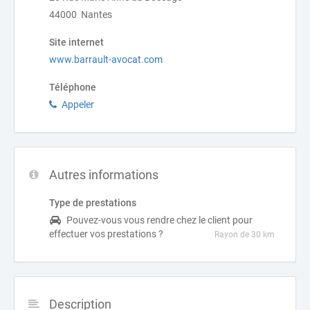
44000 Nantes
Site internet
www.barrault-avocat.com
Téléphone
Appeler
Autres informations
Type de prestations
Pouvez-vous vous rendre chez le client pour
effectuer vos prestations ?
Rayon de 30 km
Description