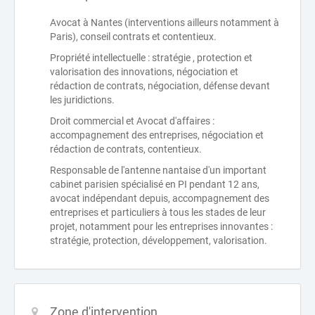
Avocat à Nantes (interventions ailleurs notamment à
Paris), conseil contrats et contentieux.
Propriété intellectuelle : stratégie , protection et
valorisation des innovations, négociation et
rédaction de contrats, négociation, défense devant
les juridictions.
Droit commercial et Avocat d'affaires :
accompagnement des entreprises, négociation et
rédaction de contrats, contentieux.
Responsable de l'antenne nantaise d'un important
cabinet parisien spécialisé en PI pendant 12 ans,
avocat indépendant depuis, accompagnement des
entreprises et particuliers à tous les stades de leur
projet, notamment pour les entreprises innovantes :
stratégie, protection, développement, valorisation.
Zone d'intervention